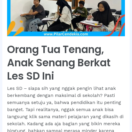
Anak
Drastis
Orang Tua Tenang,
Anak Senang Berkat
Les SD Ini
Les SD – siapa sih yang nggak pengin lihat anak
berkembang dengan maksimal di sekolah? Pasti
semuanya setuju ya, bahwa pendidikan itu penting
banget. Tapi realitanya, nggak semua anak bisa
langsung klik sama materi pelajaran yang dikasih di
sekolah. Kadang ada aja bagian yang bikin mereka
bingung, bahkan sampai merasa minder karena