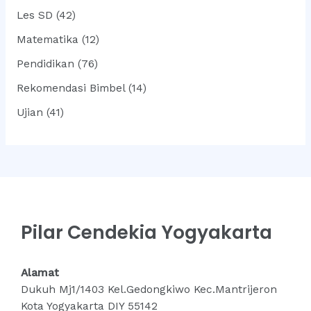
Les SD
(42)
Matematika
(12)
Pendidikan
(76)
Rekomendasi Bimbel
(14)
Ujian
(41)
Pilar Cendekia Yogyakarta
Alamat
Dukuh Mj1/1403 Kel.Gedongkiwo Kec.Mantrijeron
Kota Yogyakarta DIY 55142