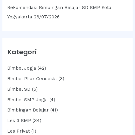
Rekomendasi Bimbingan Belajar SD SMP Kota
Yogyakarta
26/07/2026
Kategori
Bimbel Jogja
(42)
Bimbel Pilar Cendekia
(3)
Bimbel SD
(5)
Bimbel SMP Jogja
(4)
Bimbingan Belajar
(41)
Les 3 SMP
(34)
Les Privat
(1)