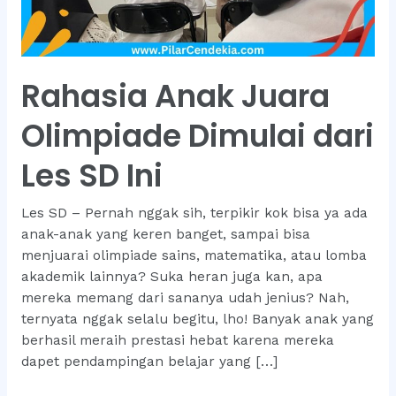
Rahasia Anak Juara
Olimpiade Dimulai dari
Les SD Ini
Les SD – Pernah nggak sih, terpikir kok bisa ya ada
anak-anak yang keren banget, sampai bisa
menjuarai olimpiade sains, matematika, atau lomba
akademik lainnya? Suka heran juga kan, apa
mereka memang dari sananya udah jenius? Nah,
ternyata nggak selalu begitu, lho! Banyak anak yang
berhasil meraih prestasi hebat karena mereka
dapet pendampingan belajar yang […]