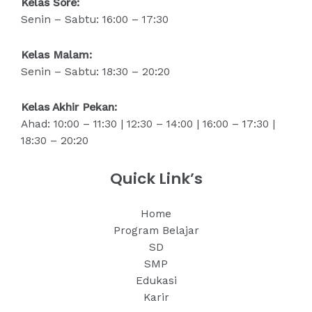
Kelas Sore:
Senin – Sabtu: 16:00 – 17:30
Kelas Malam:
Senin – Sabtu: 18:30 – 20:20
Kelas Akhir Pekan:
Ahad: 10:00 – 11:30 | 12:30 – 14:00 | 16:00 – 17:30 |
18:30 – 20:20
Quick Link’s
Home
Program Belajar
SD
SMP
Edukasi
Karir