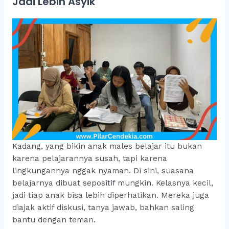
Jadi Lebih Asyik
Kadang, yang bikin anak males belajar itu bukan
karena pelajarannya susah, tapi karena
lingkungannya nggak nyaman. Di sini, suasana
belajarnya dibuat sepositif mungkin. Kelasnya kecil,
jadi tiap anak bisa lebih diperhatikan. Mereka juga
diajak aktif diskusi, tanya jawab, bahkan saling
bantu dengan teman.