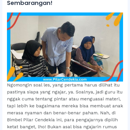
Sembarangan!
Ngomongin soal les, yang pertama harus dilihat itu
pastinya siapa yang ngajar, ya. Soalnya, jadi guru itu
nggak cuma tentang pintar atau menguasai materi,
tapi lebih ke bagaimana mereka bisa membuat anak
merasa nyaman dan benar-benar paham. Nah, di
Bimbel Pilar Cendekia ini, para pengajarnya dipilih
ketat banget, lho! Bukan asal bisa ngajarin rumus