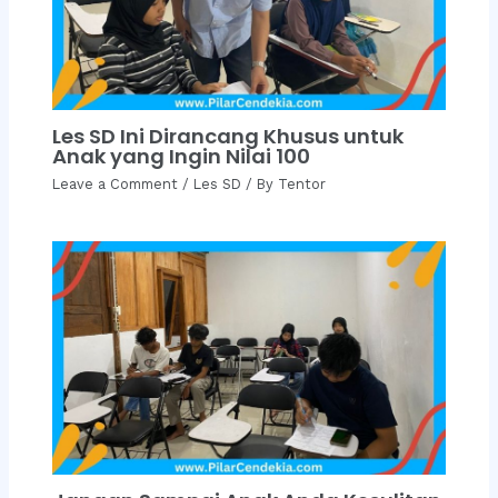
Les SD Ini Dirancang Khusus untuk
Anak yang Ingin Nilai 100
Leave a Comment
/
Les SD
/ By
Tentor