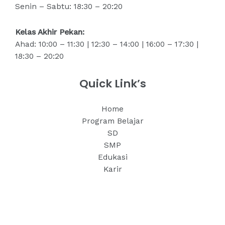
Senin – Sabtu: 18:30 – 20:20
Kelas Akhir Pekan:
Ahad: 10:00 – 11:30 | 12:30 – 14:00 | 16:00 – 17:30 |
18:30 – 20:20
Quick Link’s
Home
Program Belajar
SD
SMP
Edukasi
Karir