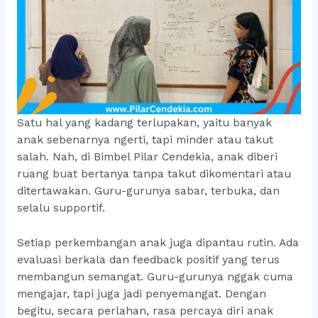
Satu hal yang kadang terlupakan, yaitu banyak
anak sebenarnya ngerti, tapi minder atau takut
salah. Nah, di Bimbel Pilar Cendekia, anak diberi
ruang buat bertanya tanpa takut dikomentari atau
ditertawakan. Guru-gurunya sabar, terbuka, dan
selalu supportif.
Setiap perkembangan anak juga dipantau rutin. Ada
evaluasi berkala dan feedback positif yang terus
membangun semangat. Guru-gurunya nggak cuma
mengajar, tapi juga jadi penyemangat. Dengan
begitu, secara perlahan, rasa percaya diri anak