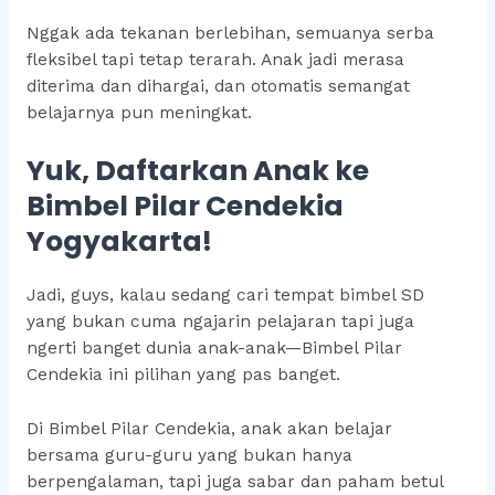
Nggak ada tekanan berlebihan, semuanya serba
fleksibel tapi tetap terarah. Anak jadi merasa
diterima dan dihargai, dan otomatis semangat
belajarnya pun meningkat.
Yuk, Daftarkan Anak ke
Bimbel Pilar Cendekia
Yogyakarta!
Jadi, guys, kalau sedang cari tempat bimbel SD
yang bukan cuma ngajarin pelajaran tapi juga
ngerti banget dunia anak-anak—Bimbel Pilar
Cendekia ini pilihan yang pas banget.
Di Bimbel Pilar Cendekia, anak akan belajar
bersama guru-guru yang bukan hanya
berpengalaman, tapi juga sabar dan paham betul