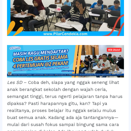
Les SD
– Coba deh, siapa yang nggak seneng lihat
anak berangkat sekolah dengan wajah ceria,
semangat tinggi, terus ngerti pelajaran tanpa harus
dipaksa? Pasti harapannya gitu, kan? Tapi ya
realitanya, proses belajar itu nggak selalu mulus
buat semua anak. Kadang ada aja tantangannya—
mulai dari susah fokus sampai bingung sama cara