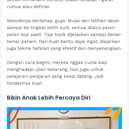
rumus atau definisi.
Metodenya bertahap, guys. Mulai dari latihan dasar
sampai ke tingkat lebih sulit, semua dilalui pelan-
pelan tapi pasti. Tiap topik dijelaskan sampai benar-
benar paham. Dan buat bantu daya ingat, diajarkan
juga teknik hafalan yang efektif dan menyenangkan.
Dengan cara begini, mereka nggak cuma siap
menghadapi ujian sekarang, tapi juga untuk
pelajaran-pelajaran yang bakal datang. Jadi
fondasinya kuat.
Bikin Anak Lebih Percaya Diri