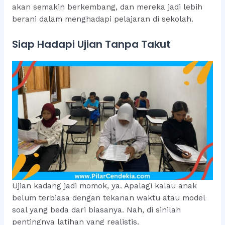
akan semakin berkembang, dan mereka jadi lebih
berani dalam menghadapi pelajaran di sekolah.
Siap Hadapi Ujian Tanpa Takut
Ujian kadang jadi momok, ya. Apalagi kalau anak
belum terbiasa dengan tekanan waktu atau model
soal yang beda dari biasanya. Nah, di sinilah
pentingnya latihan yang realistis.