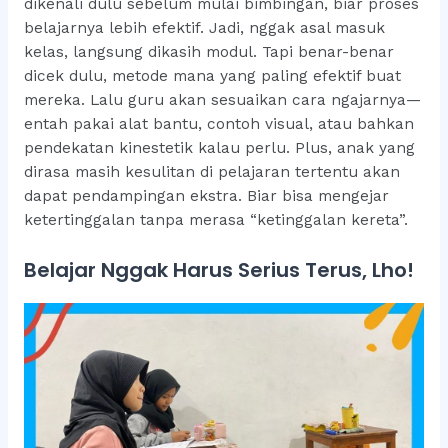
dikenali dulu sebelum mulai bimbingan, biar proses
belajarnya lebih efektif. Jadi, nggak asal masuk
kelas, langsung dikasih modul. Tapi benar-benar
dicek dulu, metode mana yang paling efektif buat
mereka. Lalu guru akan sesuaikan cara ngajarnya—
entah pakai alat bantu, contoh visual, atau bahkan
pendekatan kinestetik kalau perlu. Plus, anak yang
dirasa masih kesulitan di pelajaran tertentu akan
dapat pendampingan ekstra. Biar bisa mengejar
ketertinggalan tanpa merasa “ketinggalan kereta”.
Belajar Nggak Harus Serius Terus, Lho!