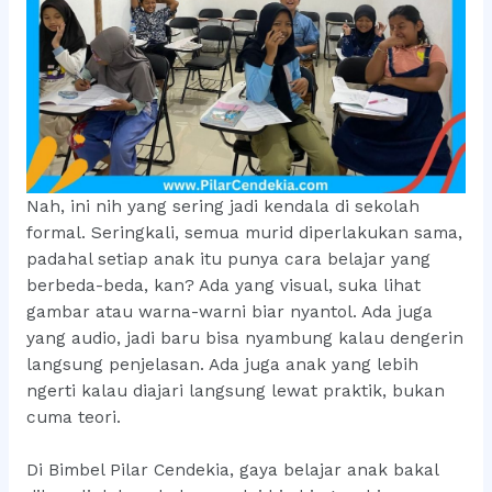
Nah, ini nih yang sering jadi kendala di sekolah
formal. Seringkali, semua murid diperlakukan sama,
padahal setiap anak itu punya cara belajar yang
berbeda-beda, kan? Ada yang visual, suka lihat
gambar atau warna-warni biar nyantol. Ada juga
yang audio, jadi baru bisa nyambung kalau dengerin
langsung penjelasan. Ada juga anak yang lebih
ngerti kalau diajari langsung lewat praktik, bukan
cuma teori.
Di Bimbel Pilar Cendekia, gaya belajar anak bakal