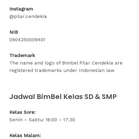
Instagram
@pilar.cendekia
NIB
0904250009401
Trademark
The name and logo of Bimbel Pilar Cendekia are
registered trademarks under Indonesian law
Jadwal BimBel Kelas SD & SMP
Kelas Sore:
Senin – Sabtu: 16:00 – 17:30
Kelas Malam: