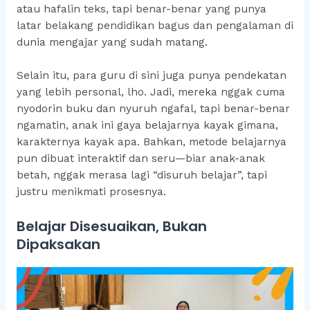
atau hafalin teks, tapi benar-benar yang punya
latar belakang pendidikan bagus dan pengalaman di
dunia mengajar yang sudah matang.
Selain itu, para guru di sini juga punya pendekatan
yang lebih personal, lho. Jadi, mereka nggak cuma
nyodorin buku dan nyuruh ngafal, tapi benar-benar
ngamatin, anak ini gaya belajarnya kayak gimana,
karakternya kayak apa. Bahkan, metode belajarnya
pun dibuat interaktif dan seru—biar anak-anak
betah, nggak merasa lagi “disuruh belajar”, tapi
justru menikmati prosesnya.
Belajar Disesuaikan, Bukan
Dipaksakan