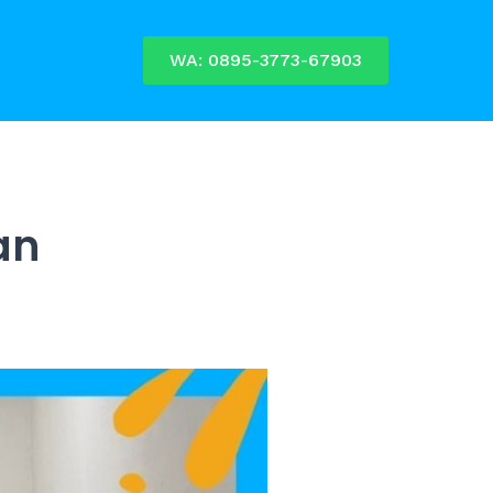
WA: 0895-3773-67903
an