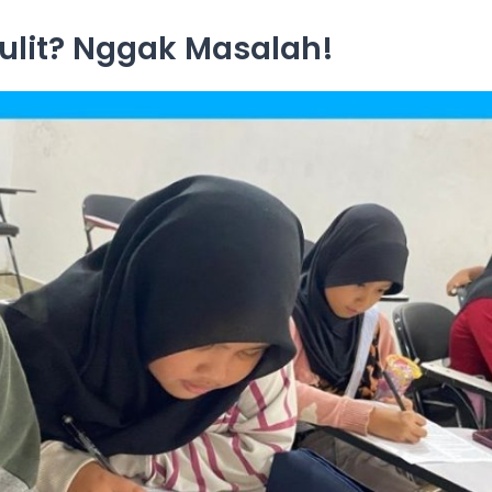
Sulit? Nggak Masalah!