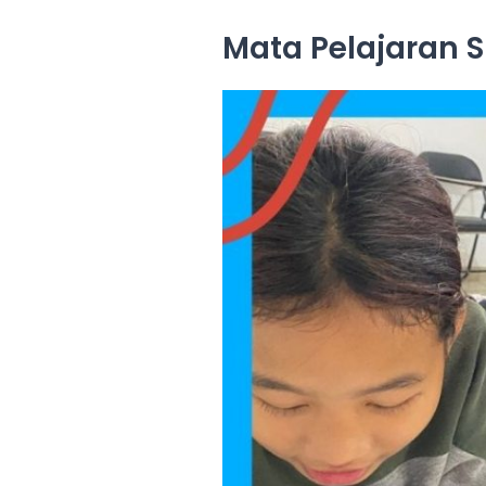
Mata Pelajaran 