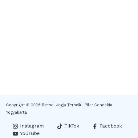
Copyright © 2026 Bimbel Jogja Terbaik | Pilar Cendekia
Yogyakarta
Instagram
TikTok
Facebook
YouTube