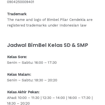
0904250009401
Trademark
The name and logo of Bimbel Pilar Cendekia are
registered trademarks under Indonesian law
Jadwal BimBel Kelas SD & SMP
Kelas Sore:
Senin – Sabtu: 16:00 – 17:30
Kelas Malam:
Senin – Sabtu: 18:30 – 20:20
Kelas Akhir Pekan:
Ahad: 10:00 – 11:30 | 12:30 – 14:00 | 16:00 – 17:30 |
18:30 – 20:20