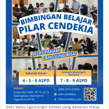
Nah, kalau ngomongin bimbel yang beneran fokus