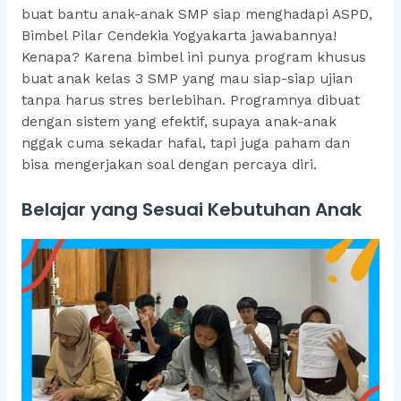
buat bantu anak-anak SMP siap menghadapi ASPD,
Bimbel Pilar Cendekia Yogyakarta jawabannya!
Kenapa? Karena bimbel ini punya program khusus
buat anak kelas 3 SMP yang mau siap-siap ujian
tanpa harus stres berlebihan. Programnya dibuat
dengan sistem yang efektif, supaya anak-anak
nggak cuma sekadar hafal, tapi juga paham dan
bisa mengerjakan soal dengan percaya diri.
Belajar yang Sesuai Kebutuhan Anak