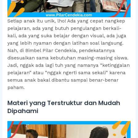
Setiap anak itu unik, lho! Ada yang cepat nangkep
pelajaran, ada yang butuh pengulangan berkali-
kali, ada yang suka belajar dengan visual, ada juga
yang lebih nyaman dengan latihan soal langsung.
Nah, di Bimbel Pilar Cendekia, pendekatannya
disesuaikan sama kebutuhan masing-masing siswa.
Jadi, nggak ada lagi tuh yang namanya “ketinggalan
pelajaran” atau “nggak ngerti sama sekali” karena
semua anak bakal dibantu sampai benar-benar
paham.
Materi yang Terstruktur dan Mudah
Dipahami