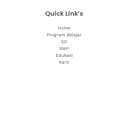
Quick Link’s
Home
Program Belajar
SD
SMP
Edukasi
Karir