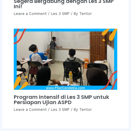
Segera Bergabung dengan Les 3 SMP
Ini!
Leave a Comment
/
Les 3 SMP
/ By
Tentor
Program Intensif di Les 3 SMP untuk
Persiapan Ujian ASPD
Leave a Comment
/
Les 3 SMP
/ By
Tentor