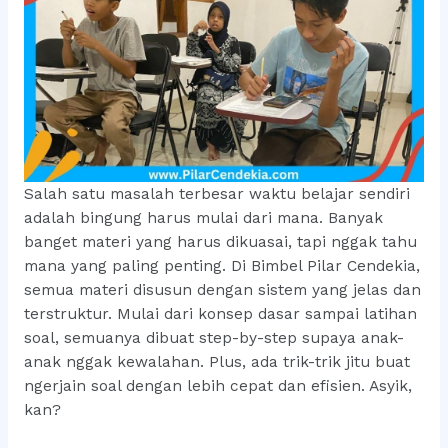
Salah satu masalah terbesar waktu belajar sendiri
adalah bingung harus mulai dari mana. Banyak
banget materi yang harus dikuasai, tapi nggak tahu
mana yang paling penting. Di Bimbel Pilar Cendekia,
semua materi disusun dengan sistem yang jelas dan
terstruktur. Mulai dari konsep dasar sampai latihan
soal, semuanya dibuat step-by-step supaya anak-
anak nggak kewalahan. Plus, ada trik-trik jitu buat
ngerjain soal dengan lebih cepat dan efisien. Asyik,
kan?