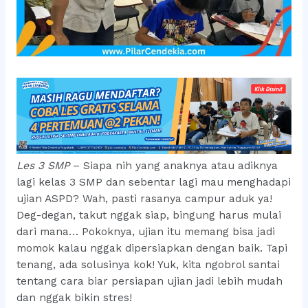
Les 3 SMP
– Siapa nih yang anaknya atau adiknya
lagi kelas 3 SMP dan sebentar lagi mau menghadapi
ujian ASPD? Wah, pasti rasanya campur aduk ya!
Deg-degan, takut nggak siap, bingung harus mulai
dari mana… Pokoknya, ujian itu memang bisa jadi
momok kalau nggak dipersiapkan dengan baik. Tapi
tenang, ada solusinya kok! Yuk, kita ngobrol santai
tentang cara biar persiapan ujian jadi lebih mudah
dan nggak bikin stres!