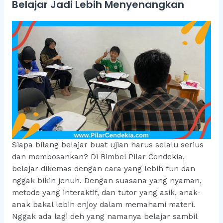
Belajar Jadi Lebih Menyenangkan
Siapa bilang belajar buat ujian harus selalu serius
dan membosankan? Di Bimbel Pilar Cendekia,
belajar dikemas dengan cara yang lebih fun dan
nggak bikin jenuh. Dengan suasana yang nyaman,
metode yang interaktif, dan tutor yang asik, anak-
anak bakal lebih enjoy dalam memahami materi.
Nggak ada lagi deh yang namanya belajar sambil