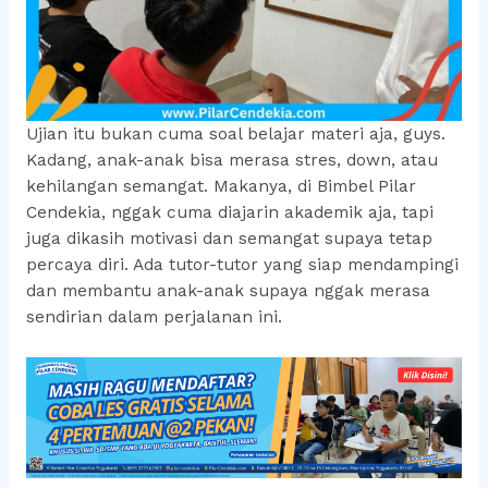
Ujian itu bukan cuma soal belajar materi aja, guys.
Kadang, anak-anak bisa merasa stres, down, atau
kehilangan semangat. Makanya, di Bimbel Pilar
Cendekia, nggak cuma diajarin akademik aja, tapi
juga dikasih motivasi dan semangat supaya tetap
percaya diri. Ada tutor-tutor yang siap mendampingi
dan membantu anak-anak supaya nggak merasa
sendirian dalam perjalanan ini.