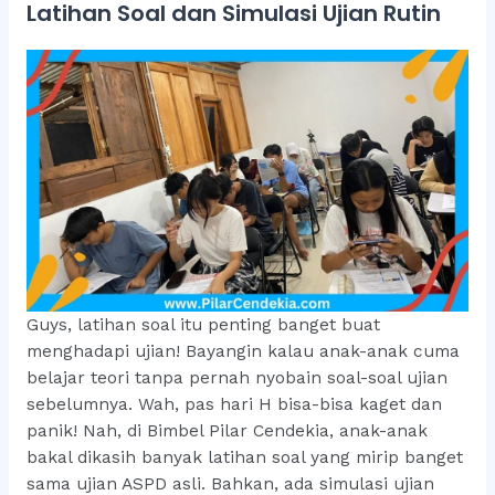
Latihan Soal dan Simulasi Ujian Rutin
Guys, latihan soal itu penting banget buat
menghadapi ujian! Bayangin kalau anak-anak cuma
belajar teori tanpa pernah nyobain soal-soal ujian
sebelumnya. Wah, pas hari H bisa-bisa kaget dan
panik! Nah, di Bimbel Pilar Cendekia, anak-anak
bakal dikasih banyak latihan soal yang mirip banget
sama ujian ASPD asli. Bahkan, ada simulasi ujian