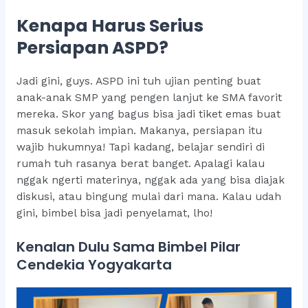
Kenapa Harus Serius
Persiapan ASPD?
Jadi gini, guys. ASPD ini tuh ujian penting buat
anak-anak SMP yang pengen lanjut ke SMA favorit
mereka. Skor yang bagus bisa jadi tiket emas buat
masuk sekolah impian. Makanya, persiapan itu
wajib hukumnya! Tapi kadang, belajar sendiri di
rumah tuh rasanya berat banget. Apalagi kalau
nggak ngerti materinya, nggak ada yang bisa diajak
diskusi, atau bingung mulai dari mana. Kalau udah
gini, bimbel bisa jadi penyelamat, lho!
Kenalan Dulu Sama Bimbel Pilar
Cendekia Yogyakarta