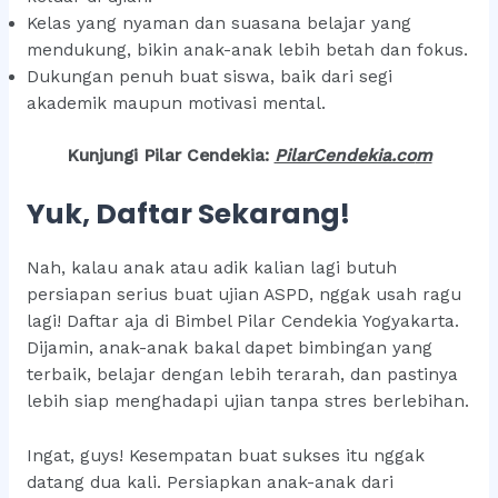
Kelas yang nyaman dan suasana belajar yang
mendukung, bikin anak-anak lebih betah dan fokus.
Dukungan penuh buat siswa, baik dari segi
akademik maupun motivasi mental.
Kunjungi Pilar Cendekia:
PilarCendekia.co
m
Yuk, Daftar Sekarang!
Nah, kalau anak atau adik kalian lagi butuh
persiapan serius buat ujian ASPD, nggak usah ragu
lagi! Daftar aja di Bimbel Pilar Cendekia Yogyakarta.
Dijamin, anak-anak bakal dapet bimbingan yang
terbaik, belajar dengan lebih terarah, dan pastinya
lebih siap menghadapi ujian tanpa stres berlebihan.
Ingat, guys! Kesempatan buat sukses itu nggak
datang dua kali. Persiapkan anak-anak dari