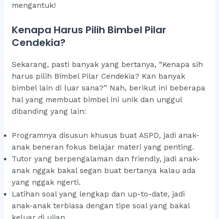
mengantuk!
Kenapa Harus Pilih Bimbel Pilar
Cendekia?
Sekarang, pasti banyak yang bertanya, “Kenapa sih
harus pilih Bimbel Pilar Cendekia? Kan banyak
bimbel lain di luar sana?” Nah, berikut ini beberapa
hal yang membuat bimbel ini unik dan unggul
dibanding yang lain:
Programnya disusun khusus buat ASPD, jadi anak-
anak beneran fokus belajar materi yang penting.
Tutor yang berpengalaman dan friendly, jadi anak-
anak nggak bakal segan buat bertanya kalau ada
yang nggak ngerti.
Latihan soal yang lengkap dan up-to-date, jadi
anak-anak terbiasa dengan tipe soal yang bakal
keluar di ujian.