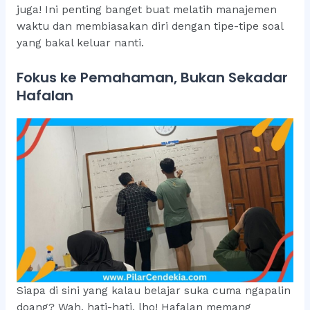
juga! Ini penting banget buat melatih manajemen
waktu dan membiasakan diri dengan tipe-tipe soal
yang bakal keluar nanti.
Fokus ke Pemahaman, Bukan Sekadar
Hafalan
Siapa di sini yang kalau belajar suka cuma ngapalin
doang? Wah, hati-hati, lho! Hafalan memang