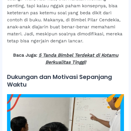
penting, tapi kalau nggak paham konsepnya, bisa
keteteran pas ketemu soal yang beda dikit dari
contoh di buku. Makanya, di Bimbel Pilar Cendekia,
anak-anak diajarin buat benar-benar memahami
materi. Jadi, meskipun soalnya dimodifikasi, mereka
tetap bisa ngerjain dengan lancar.
Baca Juga:
5 Tanda Bimbel Terdekat di Kotamu
Berkualitas Tingg
i!
Dukungan dan Motivasi Sepanjang
Waktu