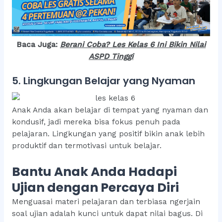
Baca Juga:
Be
rani Coba? Les Kelas 6 Ini Bikin Nilai
ASPD Tinggi
5. Lingkungan Belajar yang Nyaman
Anak Anda akan belajar di tempat yang nyaman dan
kondusif, jadi mereka bisa fokus penuh pada
pelajaran. Lingkungan yang positif bikin anak lebih
produktif dan termotivasi untuk belajar.
Bantu Anak Anda Hadapi
Ujian dengan Percaya Diri
Menguasai materi pelajaran dan terbiasa ngerjain
soal ujian adalah kunci untuk dapat nilai bagus. Di