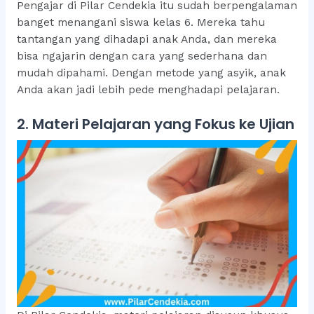
Pengajar di Pilar Cendekia itu sudah berpengalaman
banget menangani siswa kelas 6. Mereka tahu
tantangan yang dihadapi anak Anda, dan mereka
bisa ngajarin dengan cara yang sederhana dan
mudah dipahami. Dengan metode yang asyik, anak
Anda akan jadi lebih pede menghadapi pelajaran.
2. Materi Pelajaran yang Fokus ke Ujian