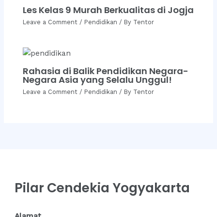
Les Kelas 9 Murah Berkualitas di Jogja
Leave a Comment
/
Pendidikan
/ By
Tentor
Rahasia di Balik Pendidikan Negara-
Negara Asia yang Selalu Unggul!
Leave a Comment
/
Pendidikan
/ By
Tentor
Pilar Cendekia Yogyakarta
Alamat