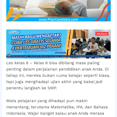
Les kelas 6 – Kelas 6 bisa dibilang masa paling
penting dalam perjalanan pendidikan anak Anda. Di
tahap ini, mereka bukan cuma belajar seperti biasa,
tapi juga menghadapi ujian akhir yang bakal jadi
penentu langkah ke SMP.
Mata pelajaran yang dihadapi pun makin
menantang, terutama Matematika, IPA, dan Bahasa
Indonesia. Wajar banget kalau anak Anda merasa