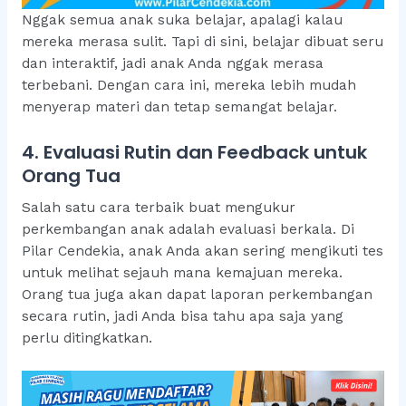
Nggak semua anak suka belajar, apalagi kalau
mereka merasa sulit. Tapi di sini, belajar dibuat seru
dan interaktif, jadi anak Anda nggak merasa
terbebani. Dengan cara ini, mereka lebih mudah
menyerap materi dan tetap semangat belajar.
4. Evaluasi Rutin dan Feedback untuk
Orang Tua
Salah satu cara terbaik buat mengukur
perkembangan anak adalah evaluasi berkala. Di
Pilar Cendekia, anak Anda akan sering mengikuti tes
untuk melihat sejauh mana kemajuan mereka.
Orang tua juga akan dapat laporan perkembangan
secara rutin, jadi Anda bisa tahu apa saja yang
perlu ditingkatkan.