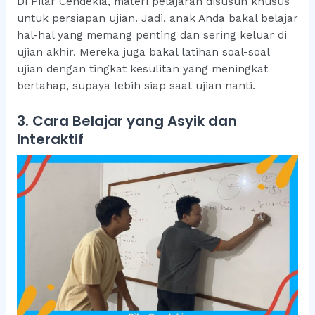
Di Pilar Cendekia, materi pelajaran disusun khusus
untuk persiapan ujian. Jadi, anak Anda bakal belajar
hal-hal yang memang penting dan sering keluar di
ujian akhir. Mereka juga bakal latihan soal-soal
ujian dengan tingkat kesulitan yang meningkat
bertahap, supaya lebih siap saat ujian nanti.
3. Cara Belajar yang Asyik dan
Interaktif