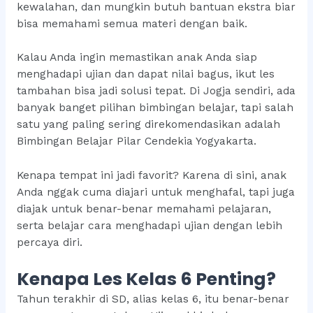
kewalahan, dan mungkin butuh bantuan ekstra biar
bisa memahami semua materi dengan baik.
Kalau Anda ingin memastikan anak Anda siap
menghadapi ujian dan dapat nilai bagus, ikut les
tambahan bisa jadi solusi tepat. Di Jogja sendiri, ada
banyak banget pilihan bimbingan belajar, tapi salah
satu yang paling sering direkomendasikan adalah
Bimbingan Belajar Pilar Cendekia Yogyakarta.
Kenapa tempat ini jadi favorit? Karena di sini, anak
Anda nggak cuma diajari untuk menghafal, tapi juga
diajak untuk benar-benar memahami pelajaran,
serta belajar cara menghadapi ujian dengan lebih
percaya diri.
Kenapa Les Kelas 6 Penting?
Tahun terakhir di SD, alias kelas 6, itu benar-benar