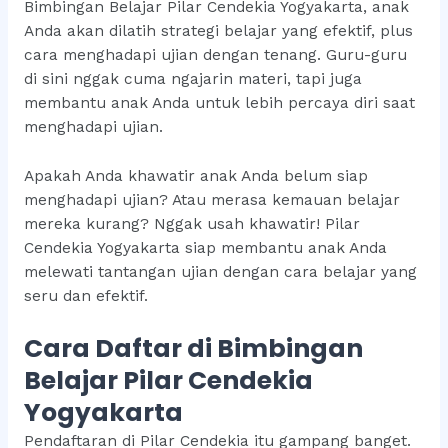
Bimbingan Belajar Pilar Cendekia Yogyakarta, anak
Anda akan dilatih strategi belajar yang efektif, plus
cara menghadapi ujian dengan tenang. Guru-guru
di sini nggak cuma ngajarin materi, tapi juga
membantu anak Anda untuk lebih percaya diri saat
menghadapi ujian.
Apakah Anda khawatir anak Anda belum siap
menghadapi ujian? Atau merasa kemauan belajar
mereka kurang? Nggak usah khawatir! Pilar
Cendekia Yogyakarta siap membantu anak Anda
melewati tantangan ujian dengan cara belajar yang
seru dan efektif.
Cara Daftar di Bimbingan
Belajar Pilar Cendekia
Yogyakarta
Pendaftaran di Pilar Cendekia itu gampang banget.