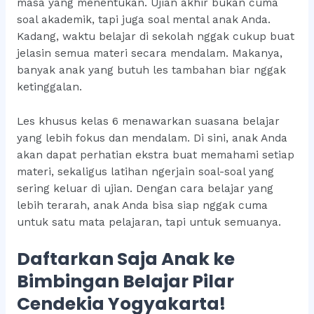
masa yang menentukan. Ujian akhir bukan cuma
soal akademik, tapi juga soal mental anak Anda.
Kadang, waktu belajar di sekolah nggak cukup buat
jelasin semua materi secara mendalam. Makanya,
banyak anak yang butuh les tambahan biar nggak
ketinggalan.
Les khusus kelas 6 menawarkan suasana belajar
yang lebih fokus dan mendalam. Di sini, anak Anda
akan dapat perhatian ekstra buat memahami setiap
materi, sekaligus latihan ngerjain soal-soal yang
sering keluar di ujian. Dengan cara belajar yang
lebih terarah, anak Anda bisa siap nggak cuma
untuk satu mata pelajaran, tapi untuk semuanya.
Daftarkan Saja Anak ke
Bimbingan Belajar Pilar
Cendekia Yogyakarta!