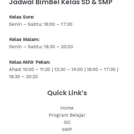
Jadwal BimBel Kelas SD & SMP
Kelas Sore:
Senin – Sabtu: 16:00 – 17:30
Kelas Malam:
Senin – Sabtu: 18:30 – 20:20
Kelas Akhir Pekan:
Ahad: 10:00 – 11:30 | 12:30 – 14:00 | 16:00 – 17:30 |
18:30 – 20:20
Quick Link’s
Home
Program Belajar
SD
SMP