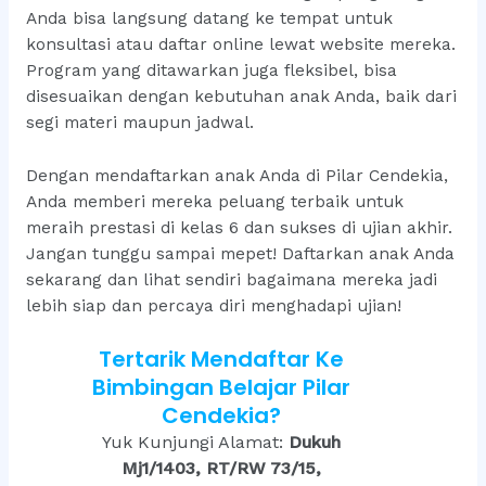
Anda bisa langsung datang ke tempat untuk
konsultasi atau daftar online lewat website mereka.
Program yang ditawarkan juga fleksibel, bisa
disesuaikan dengan kebutuhan anak Anda, baik dari
segi materi maupun jadwal.
Dengan mendaftarkan anak Anda di Pilar Cendekia,
Anda memberi mereka peluang terbaik untuk
meraih prestasi di kelas 6 dan sukses di ujian akhir.
Jangan tunggu sampai mepet! Daftarkan anak Anda
sekarang dan lihat sendiri bagaimana mereka jadi
lebih siap dan percaya diri menghadapi ujian!
Tertarik Mendaftar Ke
Bimbingan Belajar Pilar
Cendekia?
Yuk Kunjungi Alamat:
Dukuh
Mj1/1403, RT/RW 73/15,