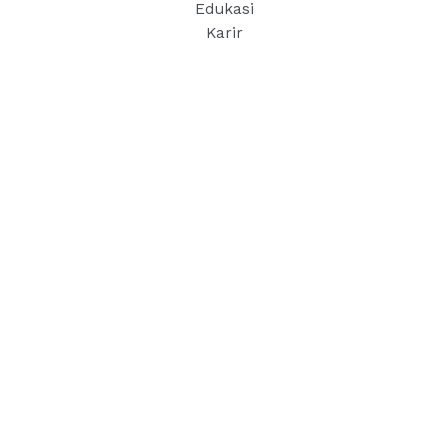
Edukasi
Karir