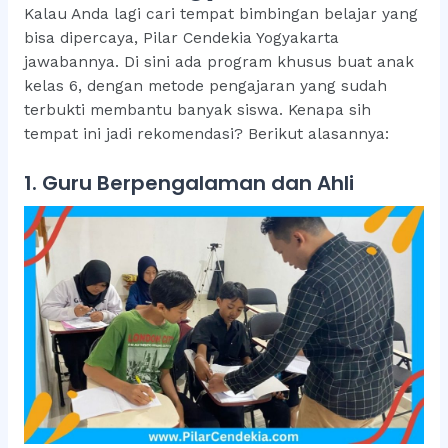
Kalau Anda lagi cari tempat bimbingan belajar yang
bisa dipercaya, Pilar Cendekia Yogyakarta
jawabannya. Di sini ada program khusus buat anak
kelas 6, dengan metode pengajaran yang sudah
terbukti membantu banyak siswa. Kenapa sih
tempat ini jadi rekomendasi? Berikut alasannya:
1. Guru Berpengalaman dan Ahli