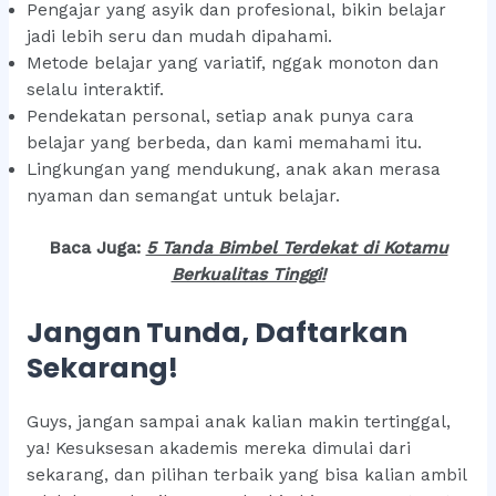
Pengajar yang asyik dan profesional, bikin belajar
jadi lebih seru dan mudah dipahami.
Metode belajar yang variatif, nggak monoton dan
selalu interaktif.
Pendekatan personal, setiap anak punya cara
belajar yang berbeda, dan kami memahami itu.
Lingkungan yang mendukung, anak akan merasa
nyaman dan semangat untuk belajar.
Baca Juga:
5 Tanda Bimbel Terdekat di Kotamu
Berkualitas Tingg
i!
Jangan Tunda, Daftarkan
Sekarang!
Guys, jangan sampai anak kalian makin tertinggal,
ya! Kesuksesan akademis mereka dimulai dari
sekarang, dan pilihan terbaik yang bisa kalian ambil