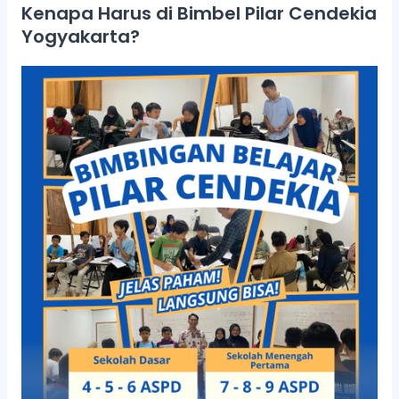
Kenapa Harus di Bimbel Pilar Cendekia
Yogyakarta?