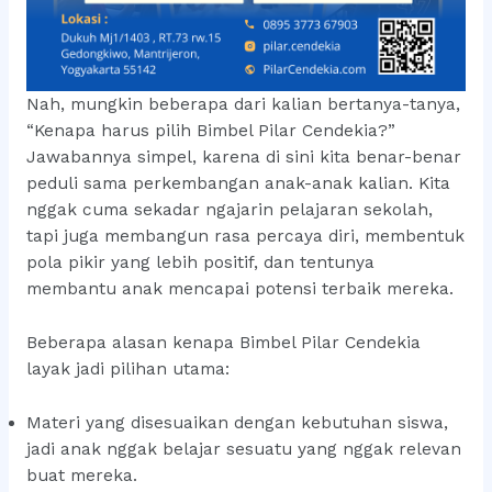
Nah, mungkin beberapa dari kalian bertanya-tanya,
“Kenapa harus pilih Bimbel Pilar Cendekia?”
Jawabannya simpel, karena di sini kita benar-benar
peduli sama perkembangan anak-anak kalian. Kita
nggak cuma sekadar ngajarin pelajaran sekolah,
tapi juga membangun rasa percaya diri, membentuk
pola pikir yang lebih positif, dan tentunya
membantu anak mencapai potensi terbaik mereka.
Beberapa alasan kenapa Bimbel Pilar Cendekia
layak jadi pilihan utama:
Materi yang disesuaikan dengan kebutuhan siswa,
jadi anak nggak belajar sesuatu yang nggak relevan
buat mereka.