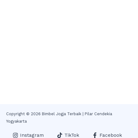
Copyright © 2026 Bimbel Jogja Terbaik | Pilar Cendekia
Yogyakarta
Instagram
TikTok
Facebook