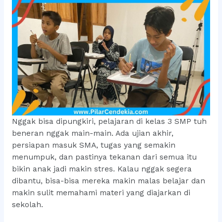
Nggak bisa dipungkiri, pelajaran di kelas 3 SMP tuh
beneran nggak main-main. Ada ujian akhir,
persiapan masuk SMA, tugas yang semakin
menumpuk, dan pastinya tekanan dari semua itu
bikin anak jadi makin stres. Kalau nggak segera
dibantu, bisa-bisa mereka makin malas belajar dan
makin sulit memahami materi yang diajarkan di
sekolah.