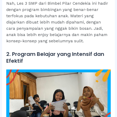
Nah, Les 3 SMP dari Bimbel Pilar Cendekia ini hadir
dengan program bimbingan yang benar-benar
terfokus pada kebutuhan anak. Materi yang
diajarkan dibuat lebih mudah dipahami, dengan
cara penyampaian yang nggak bikin bosan. Jadi,
anak bisa lebih enjoy belajarnya dan makin paham
konsep-konsep yang sebelumnya sulit.
2. Program Belajar yang Intensif dan
Efektif