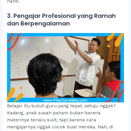
nanti.
3. Pengajar Profesional yang Ramah
dan Berpengalaman
Belajar itu butuh guru yang tepat, setuju nggak?
Kadang, anak susah paham bukan karena
materinya terlalu sulit, tapi karena cara
mengajarnya nggak cocok buat mereka. Nah, di