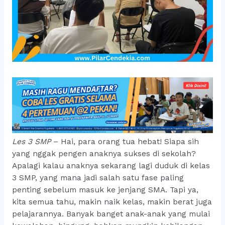
Les 3 SMP
– Hai, para orang tua hebat! Siapa sih
yang nggak pengen anaknya sukses di sekolah?
Apalagi kalau anaknya sekarang lagi duduk di kelas
3 SMP, yang mana jadi salah satu fase paling
penting sebelum masuk ke jenjang SMA. Tapi ya,
kita semua tahu, makin naik kelas, makin berat juga
pelajarannya. Banyak banget anak-anak yang mulai