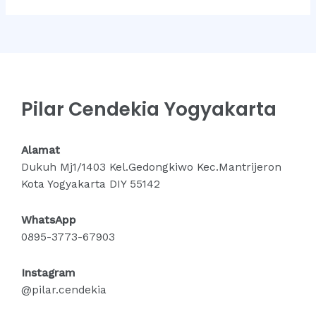
Pilar Cendekia Yogyakarta
Alamat
Dukuh Mj1/1403 Kel.Gedongkiwo Kec.Mantrijeron
Kota Yogyakarta DIY 55142
WhatsApp
0895-3773-67903
Instagram
@pilar.cendekia