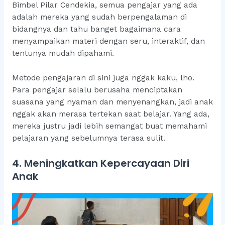
Bimbel Pilar Cendekia, semua pengajar yang ada
adalah mereka yang sudah berpengalaman di
bidangnya dan tahu banget bagaimana cara
menyampaikan materi dengan seru, interaktif, dan
tentunya mudah dipahami.
Metode pengajaran di sini juga nggak kaku, lho.
Para pengajar selalu berusaha menciptakan
suasana yang nyaman dan menyenangkan, jadi anak
nggak akan merasa tertekan saat belajar. Yang ada,
mereka justru jadi lebih semangat buat memahami
pelajaran yang sebelumnya terasa sulit.
4. Meningkatkan Kepercayaan Diri
Anak