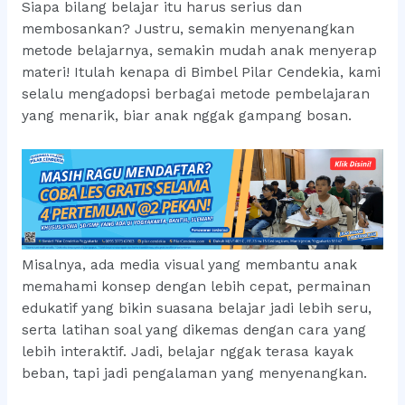
Siapa bilang belajar itu harus serius dan
membosankan? Justru, semakin menyenangkan
metode belajarnya, semakin mudah anak menyerap
materi! Itulah kenapa di Bimbel Pilar Cendekia, kami
selalu mengadopsi berbagai metode pembelajaran
yang menarik, biar anak nggak gampang bosan.
Misalnya, ada media visual yang membantu anak
memahami konsep dengan lebih cepat, permainan
edukatif yang bikin suasana belajar jadi lebih seru,
serta latihan soal yang dikemas dengan cara yang
lebih interaktif. Jadi, belajar nggak terasa kayak
beban, tapi jadi pengalaman yang menyenangkan.