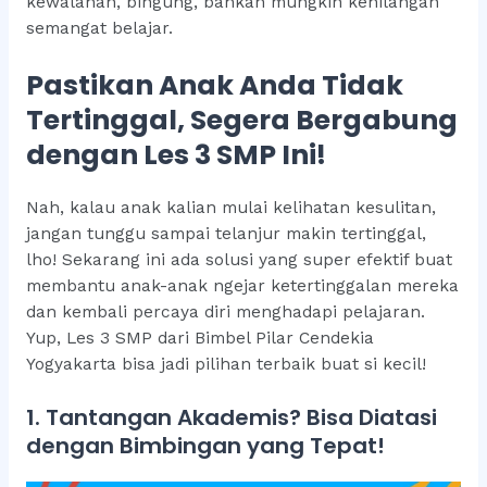
kewalahan, bingung, bahkan mungkin kehilangan
semangat belajar.
Pastikan Anak Anda Tidak
Tertinggal, Segera Bergabung
dengan Les 3 SMP Ini!
Nah, kalau anak kalian mulai kelihatan kesulitan,
jangan tunggu sampai telanjur makin tertinggal,
lho! Sekarang ini ada solusi yang super efektif buat
membantu anak-anak ngejar ketertinggalan mereka
dan kembali percaya diri menghadapi pelajaran.
Yup, Les 3 SMP dari Bimbel Pilar Cendekia
Yogyakarta bisa jadi pilihan terbaik buat si kecil!
1. Tantangan Akademis? Bisa Diatasi
dengan Bimbingan yang Tepat!