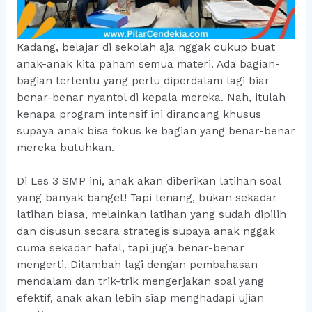
Kadang, belajar di sekolah aja nggak cukup buat
anak-anak kita paham semua materi. Ada bagian-
bagian tertentu yang perlu diperdalam lagi biar
benar-benar nyantol di kepala mereka. Nah, itulah
kenapa program intensif ini dirancang khusus
supaya anak bisa fokus ke bagian yang benar-benar
mereka butuhkan.
Di Les 3 SMP ini, anak akan diberikan latihan soal
yang banyak banget! Tapi tenang, bukan sekadar
latihan biasa, melainkan latihan yang sudah dipilih
dan disusun secara strategis supaya anak nggak
cuma sekadar hafal, tapi juga benar-benar
mengerti. Ditambah lagi dengan pembahasan
mendalam dan trik-trik mengerjakan soal yang
efektif, anak akan lebih siap menghadapi ujian