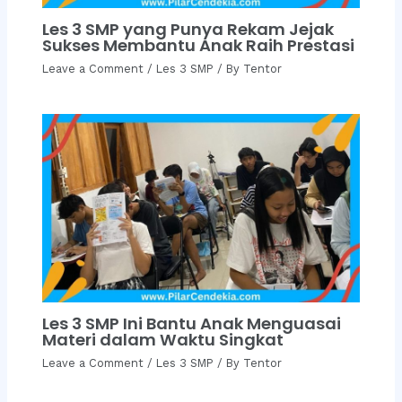
Les 3 SMP yang Punya Rekam Jejak
Sukses Membantu Anak Raih Prestasi
Leave a Comment
/
Les 3 SMP
/ By
Tentor
Les 3 SMP Ini Bantu Anak Menguasai
Materi dalam Waktu Singkat
Leave a Comment
/
Les 3 SMP
/ By
Tentor