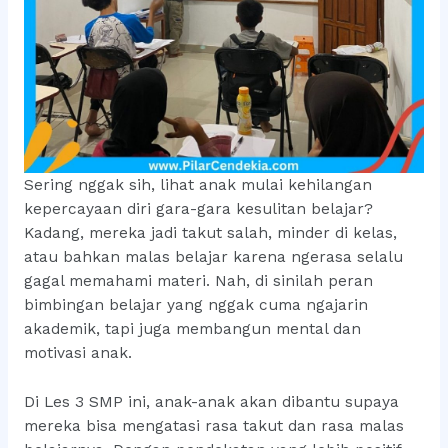
Sering nggak sih, lihat anak mulai kehilangan
kepercayaan diri gara-gara kesulitan belajar?
Kadang, mereka jadi takut salah, minder di kelas,
atau bahkan malas belajar karena ngerasa selalu
gagal memahami materi. Nah, di sinilah peran
bimbingan belajar yang nggak cuma ngajarin
akademik, tapi juga membangun mental dan
motivasi anak.
Di Les 3 SMP ini, anak-anak akan dibantu supaya
mereka bisa mengatasi rasa takut dan rasa malas