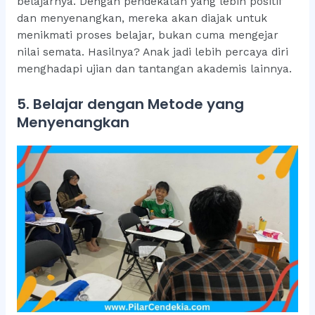
belajarnya. Dengan pendekatan yang lebih positif
dan menyenangkan, mereka akan diajak untuk
menikmati proses belajar, bukan cuma mengejar
nilai semata. Hasilnya? Anak jadi lebih percaya diri
menghadapi ujian dan tantangan akademis lainnya.
5. Belajar dengan Metode yang
Menyenangkan