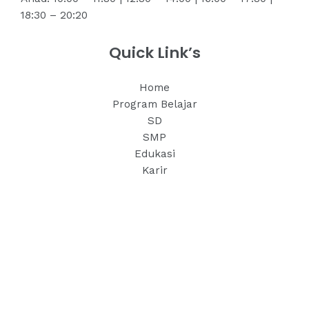
18:30 – 20:20
Quick Link’s
Home
Program Belajar
SD
SMP
Edukasi
Karir