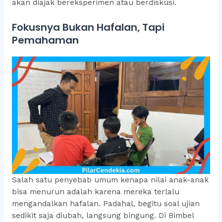
akan diajak bereksperimen atau berdiskusi.
Fokusnya Bukan Hafalan, Tapi
Pemahaman
Salah satu penyebab umum kenapa nilai anak-anak
bisa menurun adalah karena mereka terlalu
mengandalkan hafalan. Padahal, begitu soal ujian
sedikit saja diubah, langsung bingung. Di Bimbel