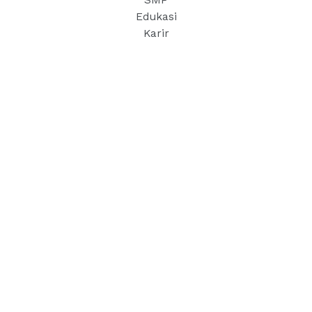
SMP
Edukasi
Karir