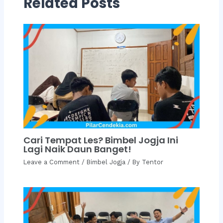
Related Posts
Cari Tempat Les? Bimbel Jogja Ini
Lagi Naik Daun Banget!
Leave a Comment
/
Bimbel Jogja
/ By
Tentor