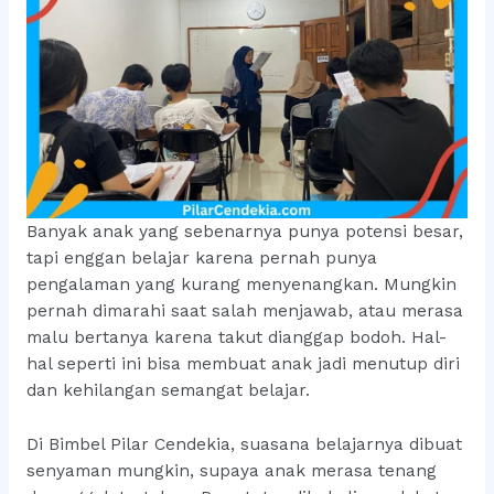
Banyak anak yang sebenarnya punya potensi besar,
tapi enggan belajar karena pernah punya
pengalaman yang kurang menyenangkan. Mungkin
pernah dimarahi saat salah menjawab, atau merasa
malu bertanya karena takut dianggap bodoh. Hal-
hal seperti ini bisa membuat anak jadi menutup diri
dan kehilangan semangat belajar.
Di Bimbel Pilar Cendekia, suasana belajarnya dibuat
senyaman mungkin, supaya anak merasa tenang