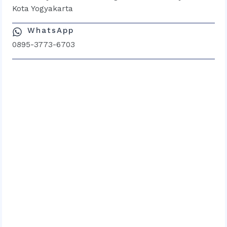
Kota Yogyakarta
WhatsApp
0895-3773-6703