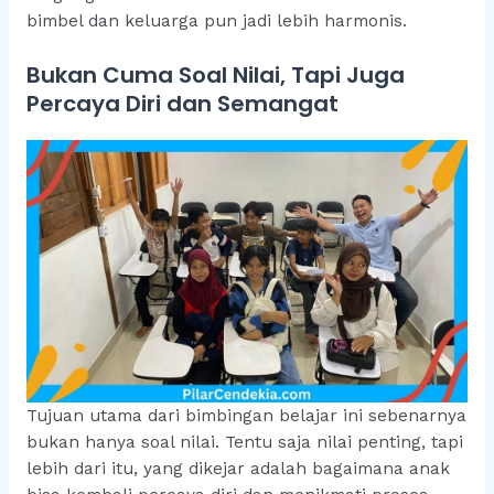
bimbel dan keluarga pun jadi lebih harmonis.
Bukan Cuma Soal Nilai, Tapi Juga
Percaya Diri dan Semangat
Tujuan utama dari bimbingan belajar ini sebenarnya
bukan hanya soal nilai. Tentu saja nilai penting, tapi
lebih dari itu, yang dikejar adalah bagaimana anak