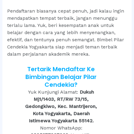
Pendaftaran biasanya cepat penuh, jadi kalau ingin
mendapatkan tempat terbaik, jangan menunggu
terlalu lama. Yuk, beri kesempatan anak untuk
belajar dengan cara yang lebih menyenangkan,
efektif, dan tentunya penuh semangat. Bimbel Pilar
Cendekia Yogyakarta siap menjadi teman terbaik
dalam perjalanan akademik mereka.
Tertarik Mendaftar Ke
Bimbingan Belajar Pilar
Cendekia?
Yuk Kunjungi Alamat:
Dukuh
Mj1/1403, RT/RW 73/15,
Gedongkiwo, Kec. Mantrijeron,
Kota Yogyakarta, Daerah
Istimewa Yogyakarta 55142.
Nomor WhatsApp: