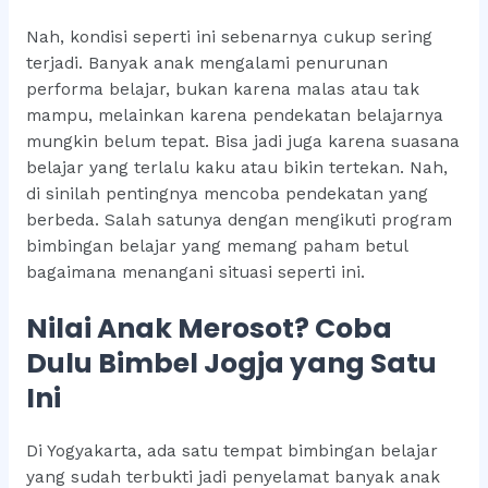
Nah, kondisi seperti ini sebenarnya cukup sering
terjadi. Banyak anak mengalami penurunan
performa belajar, bukan karena malas atau tak
mampu, melainkan karena pendekatan belajarnya
mungkin belum tepat. Bisa jadi juga karena suasana
belajar yang terlalu kaku atau bikin tertekan. Nah,
di sinilah pentingnya mencoba pendekatan yang
berbeda. Salah satunya dengan mengikuti program
bimbingan belajar yang memang paham betul
bagaimana menangani situasi seperti ini.
Nilai Anak Merosot? Coba
Dulu Bimbel Jogja yang Satu
Ini
Di Yogyakarta, ada satu tempat bimbingan belajar
yang sudah terbukti jadi penyelamat banyak anak