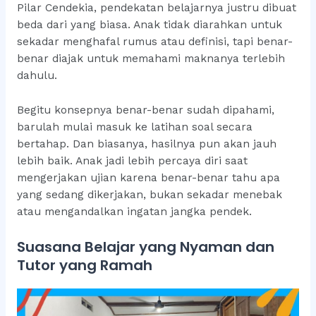
Pilar Cendekia, pendekatan belajarnya justru dibuat
beda dari yang biasa. Anak tidak diarahkan untuk
sekadar menghafal rumus atau definisi, tapi benar-
benar diajak untuk memahami maknanya terlebih
dahulu.
Begitu konsepnya benar-benar sudah dipahami,
barulah mulai masuk ke latihan soal secara
bertahap. Dan biasanya, hasilnya pun akan jauh
lebih baik. Anak jadi lebih percaya diri saat
mengerjakan ujian karena benar-benar tahu apa
yang sedang dikerjakan, bukan sekadar menebak
atau mengandalkan ingatan jangka pendek.
Suasana Belajar yang Nyaman dan
Tutor yang Ramah