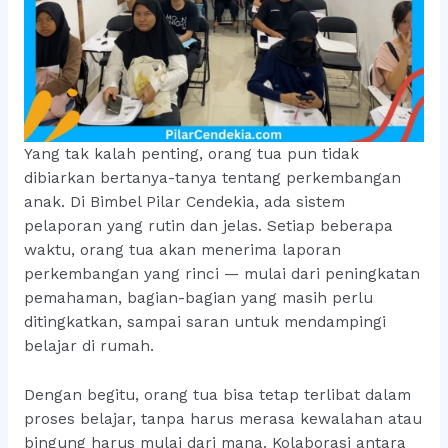
Yang tak kalah penting, orang tua pun tidak
dibiarkan bertanya-tanya tentang perkembangan
anak. Di Bimbel Pilar Cendekia, ada sistem
pelaporan yang rutin dan jelas. Setiap beberapa
waktu, orang tua akan menerima laporan
perkembangan yang rinci — mulai dari peningkatan
pemahaman, bagian-bagian yang masih perlu
ditingkatkan, sampai saran untuk mendampingi
belajar di rumah.
Dengan begitu, orang tua bisa tetap terlibat dalam
proses belajar, tanpa harus merasa kewalahan atau
bingung harus mulai dari mana. Kolaborasi antara