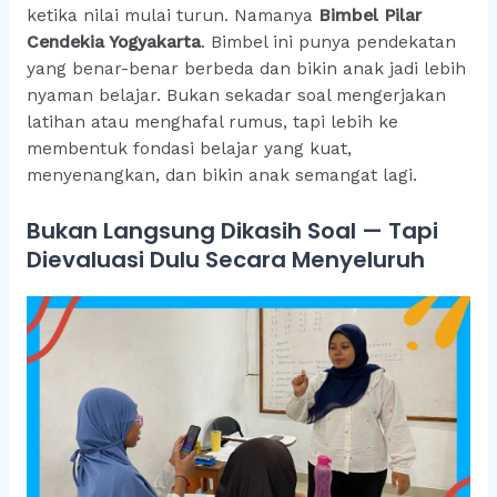
ketika nilai mulai turun. Namanya
Bimbel Pilar
Cendekia Yogyakarta
. Bimbel ini punya pendekatan
yang benar-benar berbeda dan bikin anak jadi lebih
nyaman belajar. Bukan sekadar soal mengerjakan
latihan atau menghafal rumus, tapi lebih ke
membentuk fondasi belajar yang kuat,
menyenangkan, dan bikin anak semangat lagi.
Bukan Langsung Dikasih Soal — Tapi
Dievaluasi Dulu Secara Menyeluruh