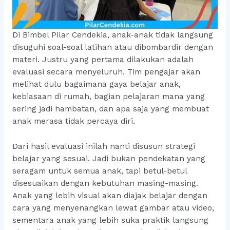
Di Bimbel Pilar Cendekia, anak-anak tidak langsung
disuguhi soal-soal latihan atau dibombardir dengan
materi. Justru yang pertama dilakukan adalah
evaluasi secara menyeluruh. Tim pengajar akan
melihat dulu bagaimana gaya belajar anak,
kebiasaan di rumah, bagian pelajaran mana yang
sering jadi hambatan, dan apa saja yang membuat
anak merasa tidak percaya diri.
Dari hasil evaluasi inilah nanti disusun strategi
belajar yang sesuai. Jadi bukan pendekatan yang
seragam untuk semua anak, tapi betul-betul
disesuaikan dengan kebutuhan masing-masing.
Anak yang lebih visual akan diajak belajar dengan
cara yang menyenangkan lewat gambar atau video,
sementara anak yang lebih suka praktik langsung