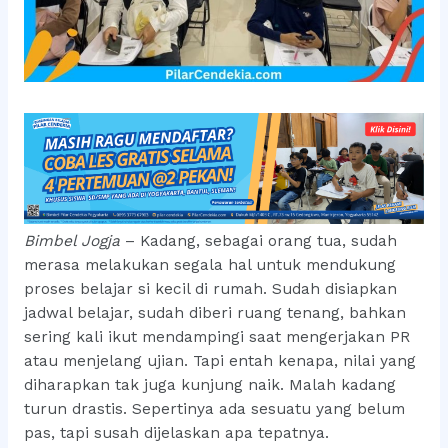
Bimbel Jogja
– Kadang, sebagai orang tua, sudah
merasa melakukan segala hal untuk mendukung
proses belajar si kecil di rumah. Sudah disiapkan
jadwal belajar, sudah diberi ruang tenang, bahkan
sering kali ikut mendampingi saat mengerjakan PR
atau menjelang ujian. Tapi entah kenapa, nilai yang
diharapkan tak juga kunjung naik. Malah kadang
turun drastis. Sepertinya ada sesuatu yang belum
pas, tapi susah dijelaskan apa tepatnya.