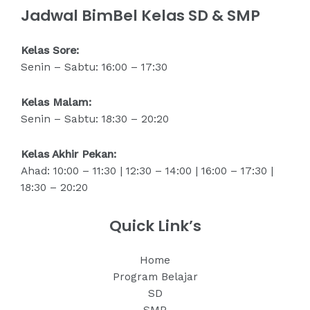
Jadwal BimBel Kelas SD & SMP
Kelas Sore:
Senin – Sabtu: 16:00 – 17:30
Kelas Malam:
Senin – Sabtu: 18:30 – 20:20
Kelas Akhir Pekan:
Ahad: 10:00 – 11:30 | 12:30 – 14:00 | 16:00 – 17:30 |
18:30 – 20:20
Quick Link’s
Home
Program Belajar
SD