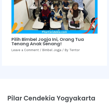
Pilih Bimbel Jogja Ini, Orang Tua
Tenang Anak Senang!
Leave a Comment
/
Bimbel Jogja
/ By
Tentor
Pilar Cendekia Yogyakarta