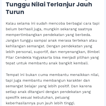
Tunggu Nilai Terlanjur Jauh
Turun
Kalau selama ini sudah mencoba berbagai cara tapi
belum berhasil juga, mungkin sekarang saatnya
mempertimbangkan pendekatan yang berbeda.
Jangan tunggu sampai anak merasa tertekan atau
kehilangan semangat. Dengan pendekatan yang
lebih personal, suportif, dan menyenangkan, Bimbel
Pilar Cendekia Yogyakarta bisa menjadi pilihan yang
tepat untuk membantu anak bangkit kembali.
Tempat ini bukan cuma membantu menaikkan nilai,
tapi juga membantu membangun karakter dan
semangat belajar yang lebih positif. Dan karena
setiap anak ditangani dengan pendekatan yang
spesifik sesuai kebutuhan, peluang
keberhasilannya pun jauh lebih tinggi.