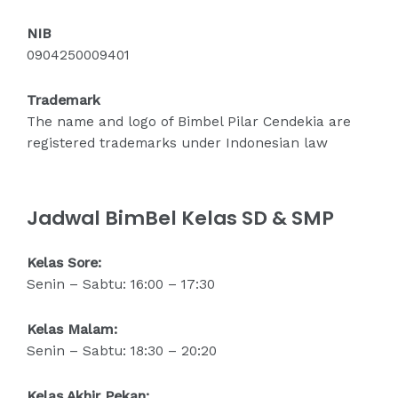
NIB
0904250009401
Trademark
The name and logo of Bimbel Pilar Cendekia are
registered trademarks under Indonesian law
Jadwal BimBel Kelas SD & SMP
Kelas Sore:
Senin – Sabtu: 16:00 – 17:30
Kelas Malam:
Senin – Sabtu: 18:30 – 20:20
Kelas Akhir Pekan: