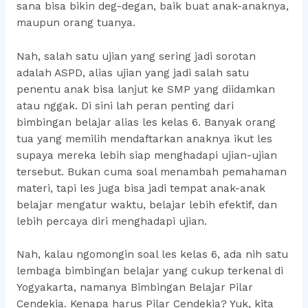
sana bisa bikin deg-degan, baik buat anak-anaknya,
maupun orang tuanya.
Nah, salah satu ujian yang sering jadi sorotan
adalah ASPD, alias ujian yang jadi salah satu
penentu anak bisa lanjut ke SMP yang diidamkan
atau nggak. Di sini lah peran penting dari
bimbingan belajar alias les kelas 6. Banyak orang
tua yang memilih mendaftarkan anaknya ikut les
supaya mereka lebih siap menghadapi ujian-ujian
tersebut. Bukan cuma soal menambah pemahaman
materi, tapi les juga bisa jadi tempat anak-anak
belajar mengatur waktu, belajar lebih efektif, dan
lebih percaya diri menghadapi ujian.
Nah, kalau ngomongin soal les kelas 6, ada nih satu
lembaga bimbingan belajar yang cukup terkenal di
Yogyakarta, namanya Bimbingan Belajar Pilar
Cendekia. Kenapa harus Pilar Cendekia? Yuk, kita