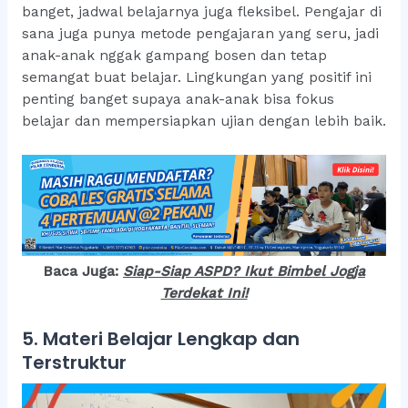
banget, jadwal belajarnya juga fleksibel. Pengajar di
sana juga punya metode pengajaran yang seru, jadi
anak-anak nggak gampang bosen dan tetap
semangat buat belajar. Lingkungan yang positif ini
penting banget supaya anak-anak bisa fokus
belajar dan mempersiapkan ujian dengan lebih baik.
Baca Juga:
Siap-Siap ASPD? Ikut Bimbel Jogja
Terdekat Ini!
5. Materi Belajar Lengkap dan
Terstruktur