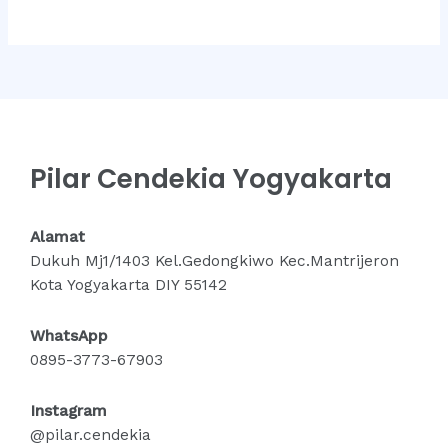
Pilar Cendekia Yogyakarta
Alamat
Dukuh Mj1/1403 Kel.Gedongkiwo Kec.Mantrijeron
Kota Yogyakarta DIY 55142
WhatsApp
0895-3773-67903
Instagram
@pilar.cendekia