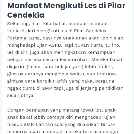
Manfaat Mengikuti Les di Pilar
Cendekia
Sekarang, mari kita bahas manfaat-manfaat
konkret dari mengikuti les di Pilar Cendekia.
Pertama-tama, pastinya anak-anak akan lebih siap
menghadapi ujian ASPD. Tapi bukan cuma itu lho,
les di sini juga akan meningkatkan kemampuan
belajar mereka secara keseluruhan. Mereka bakal
diajarin gimana cara belajar yang lebih efektif,
gimana caranya mengelola waktu, dan tentunya
gimana cara berpikir kritis yang bakal berguna
nggak cuma di SMP, tapi juga di jenjang pendidikan
selanjutnya.
Dengan persiapan yang matang lewat les, anak-
anak bakal lebih percaya diri menghadapi ujian
masuk SMP. Latihan soal yang dilakukan terus-
menerus akan membuat mereka terbiasa dengan