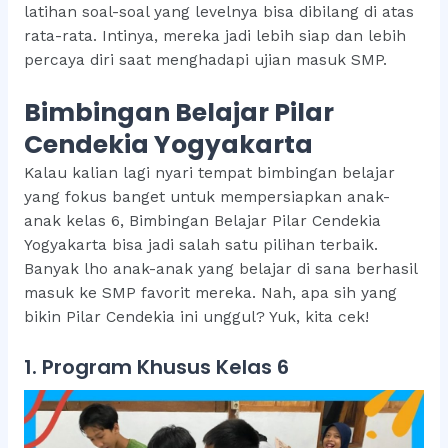
latihan soal-soal yang levelnya bisa dibilang di atas
rata-rata. Intinya, mereka jadi lebih siap dan lebih
percaya diri saat menghadapi ujian masuk SMP.
Bimbingan Belajar Pilar
Cendekia Yogyakarta
Kalau kalian lagi nyari tempat bimbingan belajar
yang fokus banget untuk mempersiapkan anak-
anak kelas 6, Bimbingan Belajar Pilar Cendekia
Yogyakarta bisa jadi salah satu pilihan terbaik.
Banyak lho anak-anak yang belajar di sana berhasil
masuk ke SMP favorit mereka. Nah, apa sih yang
bikin Pilar Cendekia ini unggul? Yuk, kita cek!
1. Program Khusus Kelas 6