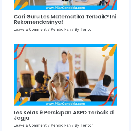
Cari Guru Les Matematika Terbaik? Ini
Rekomendasinya!
Leave a Comment
/
Pendidikan
/ By
Tentor
Les Kelas 9 Persiapan ASPD Terbaik di
Jogja
Leave a Comment
/
Pendidikan
/ By
Tentor