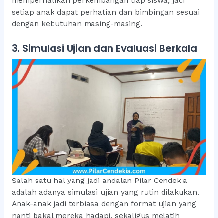
memperhatikan perkembangan tiap siswa, jadi
setiap anak dapat perhatian dan bimbingan sesuai
dengan kebutuhan masing-masing.
3. Simulasi Ujian dan Evaluasi Berkala
Salah satu hal yang jadi andalan Pilar Cendekia
adalah adanya simulasi ujian yang rutin dilakukan.
Anak-anak jadi terbiasa dengan format ujian yang
nanti bakal mereka hadapi, sekaligus melatih