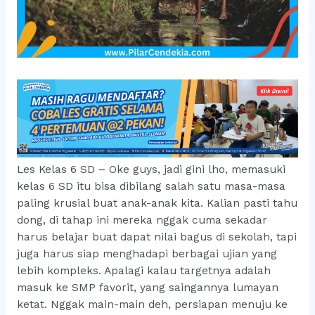
Les Kelas 6 SD – Oke guys, jadi gini lho, memasuki
kelas 6 SD itu bisa dibilang salah satu masa-masa
paling krusial buat anak-anak kita. Kalian pasti tahu
dong, di tahap ini mereka nggak cuma sekadar
harus belajar buat dapat nilai bagus di sekolah, tapi
juga harus siap menghadapi berbagai ujian yang
lebih kompleks. Apalagi kalau targetnya adalah
masuk ke SMP favorit, yang saingannya lumayan
ketat. Nggak main-main deh, persiapan menuju ke