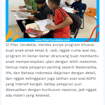
Di Pilar Cendekia, mereka punya program khusus
buat anak-anak kelas 6. Jadi, nggak cuma asal les,
program ini benar-benar dirancang buat membantu
anak mempersiapkan ujian dengan lebih maksimal.
Semua mata pelajaran penting seperti Matematika,
IPA, dan Bahasa Indonesia diajarkan dengan detail,
dan nggak ketinggalan juga latihan soal-soal ASPD
yang intensif banget. Setiap pelajaran pun
disesuaikan dengan kurikulum nasional, jadi nggak
ada materi yang kelewat.