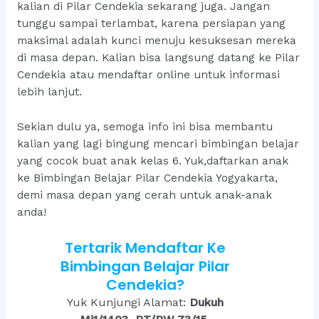
kalian di Pilar Cendekia sekarang juga. Jangan
tunggu sampai terlambat, karena persiapan yang
maksimal adalah kunci menuju kesuksesan mereka
di masa depan. Kalian bisa langsung datang ke Pilar
Cendekia atau mendaftar online untuk informasi
lebih lanjut.
Sekian dulu ya, semoga info ini bisa membantu
kalian yang lagi bingung mencari bimbingan belajar
yang cocok buat anak kelas 6. Yuk,daftarkan anak
ke Bimbingan Belajar Pilar Cendekia Yogyakarta,
demi masa depan yang cerah untuk anak-anak
anda!
Tertarik Mendaftar Ke
Bimbingan Belajar Pilar
Cendekia?
Yuk Kunjungi Alamat:
Dukuh