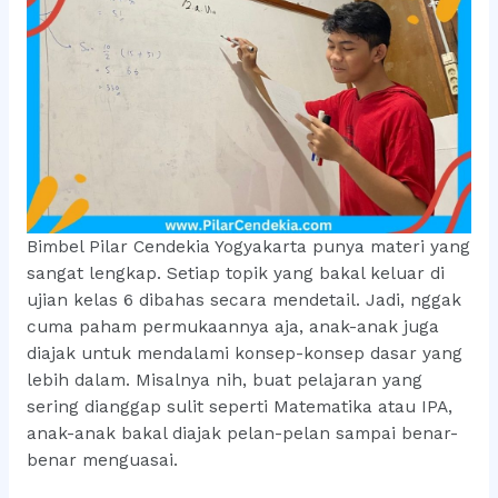
Bimbel Pilar Cendekia Yogyakarta punya materi yang
sangat lengkap. Setiap topik yang bakal keluar di
ujian kelas 6 dibahas secara mendetail. Jadi, nggak
cuma paham permukaannya aja, anak-anak juga
diajak untuk mendalami konsep-konsep dasar yang
lebih dalam. Misalnya nih, buat pelajaran yang
sering dianggap sulit seperti Matematika atau IPA,
anak-anak bakal diajak pelan-pelan sampai benar-
benar menguasai.