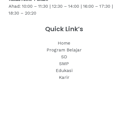
Ahad: 10:00 – 11:30 | 12:30 – 14:00 | 16:00 – 17:30 |
18:30 – 20:20
Quick Link’s
Home
Program Belajar
SD
SMP
Edukasi
Karir