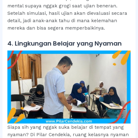
mental supaya nggak grogi saat ujian beneran.
Setelah simulasi, hasil ujian akan dievaluasi secara
detail, jadi anak-anak tahu di mana kelemahan
mereka dan bisa segera memperbaikinya.
4. Lingkungan Belajar yang Nyaman
Siapa sih yang nggak suka belajar di tempat yang
nyaman? Di Pilar Cendekia, ruang kelasnya nyaman