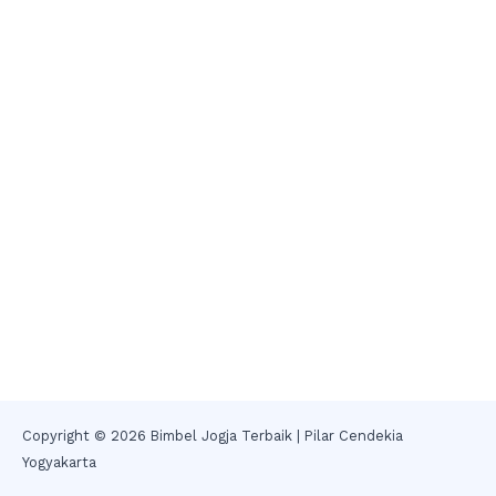
Copyright © 2026 Bimbel Jogja Terbaik | Pilar Cendekia
Yogyakarta