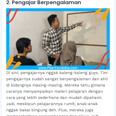
2. Pengajar Berpengalaman
Di sini, pengajarnya nggak kaleng-kaleng guys. Tim
pengajarnya sudah sangat berpengalaman dan ahli
di bidangnya masing-masing. Mereka tahu gimana
caranya menyampaikan materi pelajaran dengan
cara yang lebih sederhana dan mudah dipahami.
Jadi, meskipun pelajarannya rumit, anak-anak
nggak bakal bingung deh. Plus, mereka juga