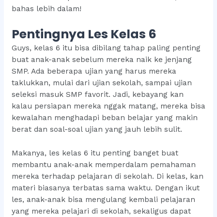
bahas lebih dalam!
Pentingnya Les Kelas 6
Guys, kelas 6 itu bisa dibilang tahap paling penting
buat anak-anak sebelum mereka naik ke jenjang
SMP. Ada beberapa ujian yang harus mereka
taklukkan, mulai dari ujian sekolah, sampai ujian
seleksi masuk SMP favorit. Jadi, kebayang kan
kalau persiapan mereka nggak matang, mereka bisa
kewalahan menghadapi beban belajar yang makin
berat dan soal-soal ujian yang jauh lebih sulit.
Makanya, les kelas 6 itu penting banget buat
membantu anak-anak memperdalam pemahaman
mereka terhadap pelajaran di sekolah. Di kelas, kan
materi biasanya terbatas sama waktu. Dengan ikut
les, anak-anak bisa mengulang kembali pelajaran
yang mereka pelajari di sekolah, sekaligus dapat