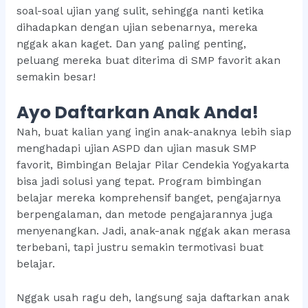
soal-soal ujian yang sulit, sehingga nanti ketika
dihadapkan dengan ujian sebenarnya, mereka
nggak akan kaget. Dan yang paling penting,
peluang mereka buat diterima di SMP favorit akan
semakin besar!
Ayo Daftarkan Anak Anda!
Nah, buat kalian yang ingin anak-anaknya lebih siap
menghadapi ujian ASPD dan ujian masuk SMP
favorit, Bimbingan Belajar Pilar Cendekia Yogyakarta
bisa jadi solusi yang tepat. Program bimbingan
belajar mereka komprehensif banget, pengajarnya
berpengalaman, dan metode pengajarannya juga
menyenangkan. Jadi, anak-anak nggak akan merasa
terbebani, tapi justru semakin termotivasi buat
belajar.
Nggak usah ragu deh, langsung saja daftarkan anak