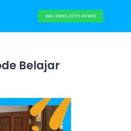
WA: 0895-3773-67903
de Belajar