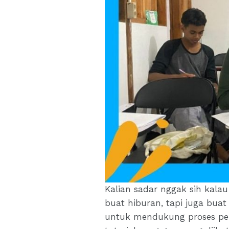
Kalian sadar nggak sih kalau
buat hiburan, tapi juga buat
untuk mendukung proses pemb