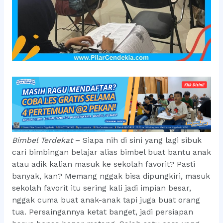
Bimbel Terdekat
– Siapa nih di sini yang lagi sibuk
cari bimbingan belajar alias bimbel buat bantu anak
atau adik kalian masuk ke sekolah favorit? Pasti
banyak, kan? Memang nggak bisa dipungkiri, masuk
sekolah favorit itu sering kali jadi impian besar,
nggak cuma buat anak-anak tapi juga buat orang
tua. Persaingannya ketat banget, jadi persiapan