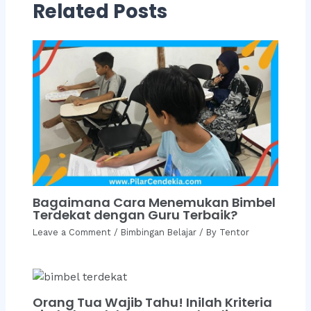
Related Posts
Bagaimana Cara Menemukan Bimbel
Terdekat dengan Guru Terbaik?
Leave a Comment
/
Bimbingan Belajar
/ By
Tentor
Orang Tua Wajib Tahu! Inilah Kriteria