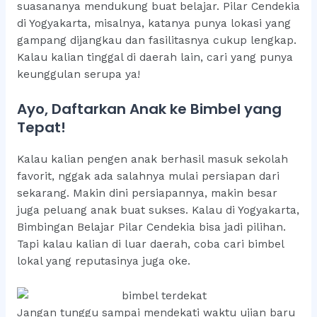
suasananya mendukung buat belajar. Pilar Cendekia
di Yogyakarta, misalnya, katanya punya lokasi yang
gampang dijangkau dan fasilitasnya cukup lengkap.
Kalau kalian tinggal di daerah lain, cari yang punya
keunggulan serupa ya!
Ayo, Daftarkan Anak ke Bimbel yang
Tepat!
Kalau kalian pengen anak berhasil masuk sekolah
favorit, nggak ada salahnya mulai persiapan dari
sekarang. Makin dini persiapannya, makin besar
juga peluang anak buat sukses. Kalau di Yogyakarta,
Bimbingan Belajar Pilar Cendekia bisa jadi pilihan.
Tapi kalau kalian di luar daerah, coba cari bimbel
lokal yang reputasinya juga oke.
Jangan tunggu sampai mendekati waktu ujian baru