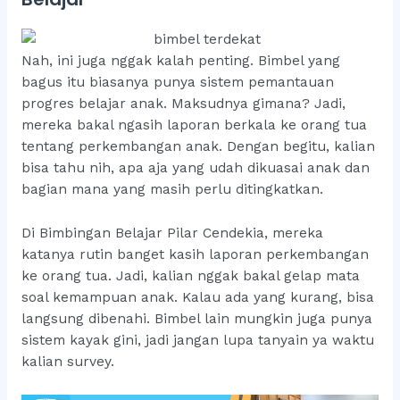
Nah, ini juga nggak kalah penting. Bimbel yang
bagus itu biasanya punya sistem pemantauan
progres belajar anak. Maksudnya gimana? Jadi,
mereka bakal ngasih laporan berkala ke orang tua
tentang perkembangan anak. Dengan begitu, kalian
bisa tahu nih, apa aja yang udah dikuasai anak dan
bagian mana yang masih perlu ditingkatkan.
Di Bimbingan Belajar Pilar Cendekia, mereka
katanya rutin banget kasih laporan perkembangan
ke orang tua. Jadi, kalian nggak bakal gelap mata
soal kemampuan anak. Kalau ada yang kurang, bisa
langsung dibenahi. Bimbel lain mungkin juga punya
sistem kayak gini, jadi jangan lupa tanyain ya waktu
kalian survey.