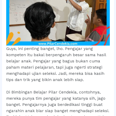
Guys, ini penting banget, lho. Pengajar yang
kompeten itu bakal berpengaruh besar sama hasil
belajar anak. Pengajar yang bagus bukan cuma
paham materi pelajaran, tapi juga ngerti strategi
menghadapi ujian seleksi. Jadi, mereka bisa kasih
tips dan trik yang bikin anak lebih siap.
Di Bimbingan Belajar Pilar Cendekia, contohnya,
mereka punya tim pengajar yang katanya sih, jago
banget. Pengajarnya juga berdedikasi tinggi buat
ngarahin anak biar siap banget menghadapi seleksi.