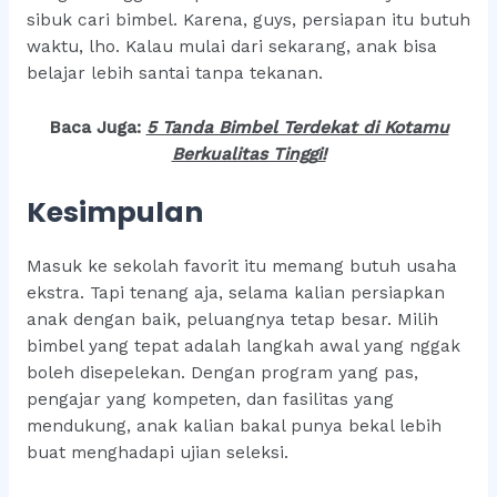
sibuk cari bimbel. Karena, guys, persiapan itu butuh
waktu, lho. Kalau mulai dari sekarang, anak bisa
belajar lebih santai tanpa tekanan.
Baca Juga:
5 Tanda Bimbel Terdekat di Kotamu
Berkualitas Tingg
i!
Kesimpulan
Masuk ke sekolah favorit itu memang butuh usaha
ekstra. Tapi tenang aja, selama kalian persiapkan
anak dengan baik, peluangnya tetap besar. Milih
bimbel yang tepat adalah langkah awal yang nggak
boleh disepelekan. Dengan program yang pas,
pengajar yang kompeten, dan fasilitas yang
mendukung, anak kalian bakal punya bekal lebih
buat menghadapi ujian seleksi.