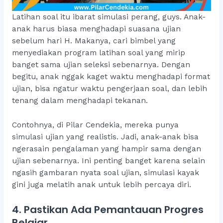
Latihan soal itu ibarat simulasi perang, guys. Anak-
anak harus biasa menghadapi suasana ujian
sebelum hari H. Makanya, cari bimbel yang
menyediakan program latihan soal yang mirip
banget sama ujian seleksi sebenarnya. Dengan
begitu, anak nggak kaget waktu menghadapi format
ujian, bisa ngatur waktu pengerjaan soal, dan lebih
tenang dalam menghadapi tekanan.
Contohnya, di Pilar Cendekia, mereka punya
simulasi ujian yang realistis. Jadi, anak-anak bisa
ngerasain pengalaman yang hampir sama dengan
ujian sebenarnya. Ini penting banget karena selain
ngasih gambaran nyata soal ujian, simulasi kayak
gini juga melatih anak untuk lebih percaya diri.
4. Pastikan Ada Pemantauan Progres
Belajar