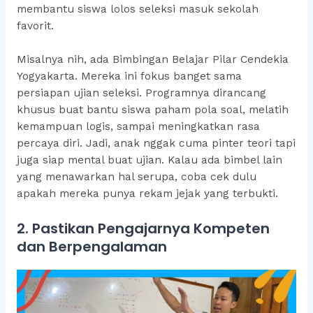
membantu siswa lolos seleksi masuk sekolah
favorit.
Misalnya nih, ada Bimbingan Belajar Pilar Cendekia
Yogyakarta. Mereka ini fokus banget sama
persiapan ujian seleksi. Programnya dirancang
khusus buat bantu siswa paham pola soal, melatih
kemampuan logis, sampai meningkatkan rasa
percaya diri. Jadi, anak nggak cuma pinter teori tapi
juga siap mental buat ujian. Kalau ada bimbel lain
yang menawarkan hal serupa, coba cek dulu
apakah mereka punya rekam jejak yang terbukti.
2. Pastikan Pengajarnya Kompeten
dan Berpengalaman