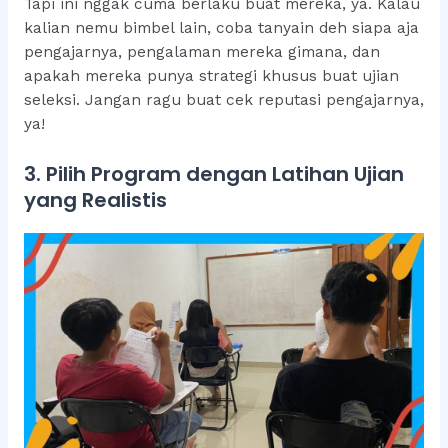
Tapi ini nggak cuma berlaku buat mereka, ya. Kalau
kalian nemu bimbel lain, coba tanyain deh siapa aja
pengajarnya, pengalaman mereka gimana, dan
apakah mereka punya strategi khusus buat ujian
seleksi. Jangan ragu buat cek reputasi pengajarnya,
ya!
3. Pilih Program dengan Latihan Ujian
yang Realistis