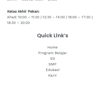
Kelas Akhir Pekan:
Ahad: 10:00 – 11:30 | 12:30 – 14:00 | 16:00 – 17:30 |
18:30 – 20:20
Quick Link’s
Home
Program Belajar
SD
SMP
Edukasi
Karir