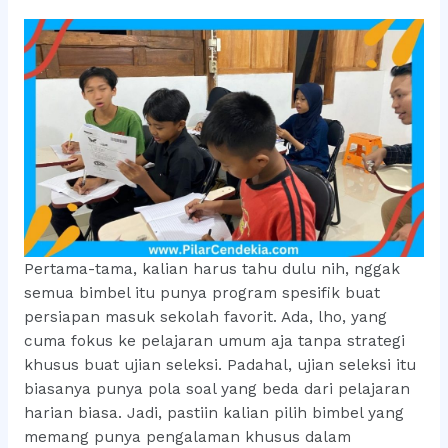
Pertama-tama, kalian harus tahu dulu nih, nggak
semua bimbel itu punya program spesifik buat
persiapan masuk sekolah favorit. Ada, lho, yang
cuma fokus ke pelajaran umum aja tanpa strategi
khusus buat ujian seleksi. Padahal, ujian seleksi itu
biasanya punya pola soal yang beda dari pelajaran
harian biasa. Jadi, pastiin kalian pilih bimbel yang
memang punya pengalaman khusus dalam