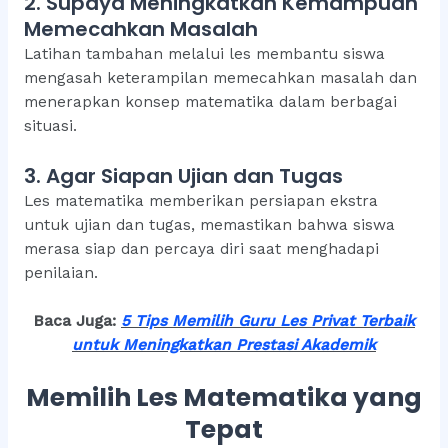
2. Supaya Meningkatkan Kemampuan
Memecahkan Masalah
Latihan tambahan melalui les membantu siswa
mengasah keterampilan memecahkan masalah dan
menerapkan konsep matematika dalam berbagai
situasi.
3. Agar Siapan Ujian dan Tugas
Les matematika memberikan persiapan ekstra
untuk ujian dan tugas, memastikan bahwa siswa
merasa siap dan percaya diri saat menghadapi
penilaian.
Baca Juga:
5 Tips Memilih Guru Les Privat Terbaik
untuk Meningkatkan Prestasi Akademi
k
Memilih Les Matematika yang
Tepat