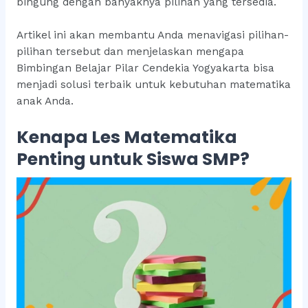
bingung dengan banyaknya pilihan yang tersedia.
Artikel ini akan membantu Anda menavigasi pilihan-
pilihan tersebut dan menjelaskan mengapa
Bimbingan Belajar Pilar Cendekia Yogyakarta bisa
menjadi solusi terbaik untuk kebutuhan matematika
anak Anda.
Kenapa Les Matematika
Penting untuk Siswa SMP?