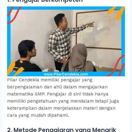
Pilar Cendekia memiliki pengajar yang
berpengalaman dan ahli dalam mengajarkan
matematika SMP. Pengajar di sini tidak hanya
memiliki pengetahuan yang mendalam tetapi juga
keterampilan dalam menjelaskan materi dengan
cara yang mudah dipahami.
2. Metode Pengajaran yang Menarik