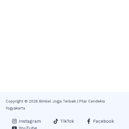
Copyright © 2026 Bimbel Jogja Terbaik | Pilar Cendekia
Yogyakarta
Instagram
TikTok
Facebook
YouTube