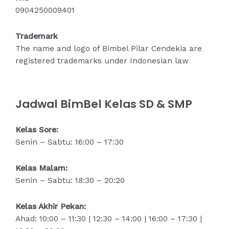
0904250009401
Trademark
The name and logo of Bimbel Pilar Cendekia are
registered trademarks under Indonesian law
Jadwal BimBel Kelas SD & SMP
Kelas Sore:
Senin – Sabtu: 16:00 – 17:30
Kelas Malam:
Senin – Sabtu: 18:30 – 20:20
Kelas Akhir Pekan:
Ahad: 10:00 – 11:30 | 12:30 – 14:00 | 16:00 – 17:30 |