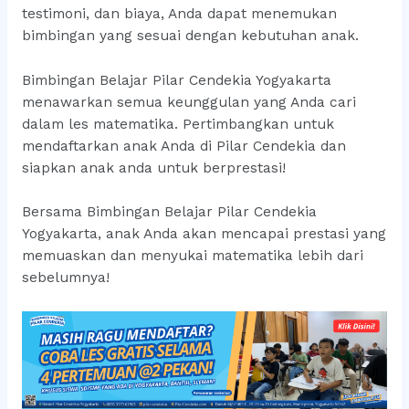
testimoni, dan biaya, Anda dapat menemukan
bimbingan yang sesuai dengan kebutuhan anak.
Bimbingan Belajar Pilar Cendekia Yogyakarta
menawarkan semua keunggulan yang Anda cari
dalam les matematika. Pertimbangkan untuk
mendaftarkan anak Anda di Pilar Cendekia dan
siapkan anak anda untuk berprestasi!
Bersama Bimbingan Belajar Pilar Cendekia
Yogyakarta, anak Anda akan mencapai prestasi yang
memuaskan dan menyukai matematika lebih dari
sebelumnya!