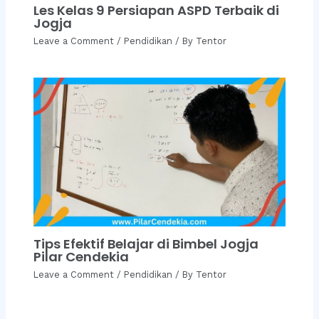
Les Kelas 9 Persiapan ASPD Terbaik di
Jogja
Leave a Comment
/
Pendidikan
/ By
Tentor
Tips Efektif Belajar di Bimbel Jogja
Pilar Cendekia
Leave a Comment
/
Pendidikan
/ By
Tentor