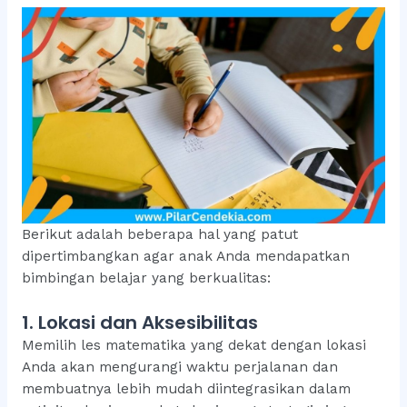
Berikut adalah beberapa hal yang patut
dipertimbangkan agar anak Anda mendapatkan
bimbingan belajar yang berkualitas:
1. Lokasi dan Aksesibilitas
Memilih les matematika yang dekat dengan lokasi
Anda akan mengurangi waktu perjalanan dan
membuatnya lebih mudah diintegrasikan dalam