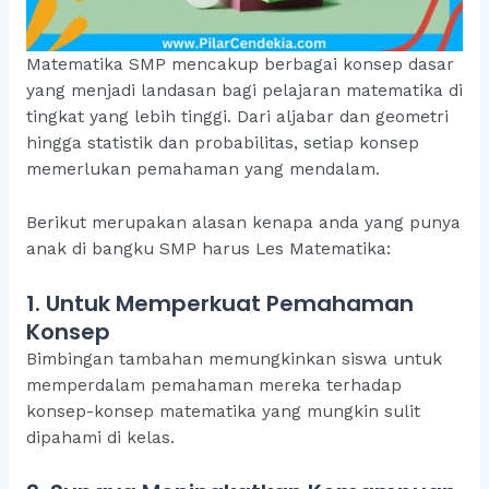
Matematika SMP mencakup berbagai konsep dasar
yang menjadi landasan bagi pelajaran matematika di
tingkat yang lebih tinggi. Dari aljabar dan geometri
hingga statistik dan probabilitas, setiap konsep
memerlukan pemahaman yang mendalam.
Berikut merupakan alasan kenapa anda yang punya
anak di bangku SMP harus Les Matematika:
1. Untuk Memperkuat Pemahaman
Konsep
Bimbingan tambahan memungkinkan siswa untuk
memperdalam pemahaman mereka terhadap
konsep-konsep matematika yang mungkin sulit
dipahami di kelas.