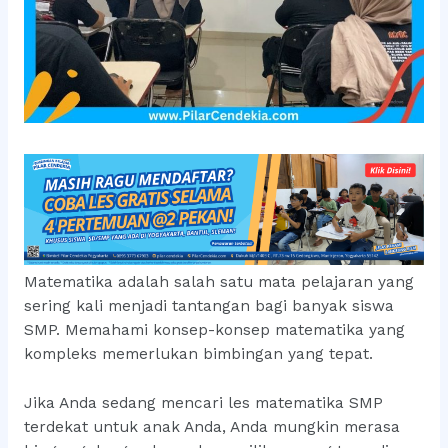
Matematika adalah salah satu mata pelajaran yang
sering kali menjadi tantangan bagi banyak siswa
SMP. Memahami konsep-konsep matematika yang
kompleks memerlukan bimbingan yang tepat.
Jika Anda sedang mencari les matematika SMP
terdekat untuk anak Anda, Anda mungkin merasa