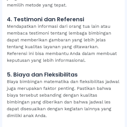
memilih metode yang tepat.
4. Testimoni dan Referensi
Mendapatkan informasi dari orang tua lain atau
membaca testimoni tentang lembaga bimbingan
dapat memberikan gambaran yang lebih jelas
tentang kualitas layanan yang ditawarkan.
Referensi ini bisa membantu Anda dalam membuat
keputusan yang lebih informasional.
5. Biaya dan Fleksibilitas
Biaya bimbingan matematika dan fleksibilitas jadwal
juga merupakan faktor penting. Pastikan bahwa
biaya tersebut sebanding dengan kualitas
bimbingan yang diberikan dan bahwa jadwal les
dapat disesuaikan dengan kegiatan lainnya yang
dimiliki anak Anda.