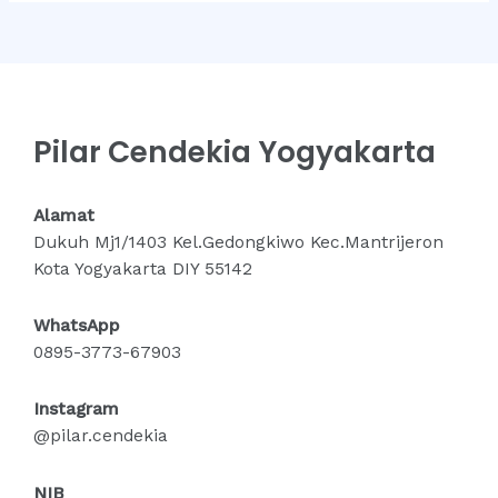
Pilar Cendekia Yogyakarta
Alamat
Dukuh Mj1/1403 Kel.Gedongkiwo Kec.Mantrijeron
Kota Yogyakarta DIY 55142
WhatsApp
0895-3773-67903
Instagram
@pilar.cendekia
NIB