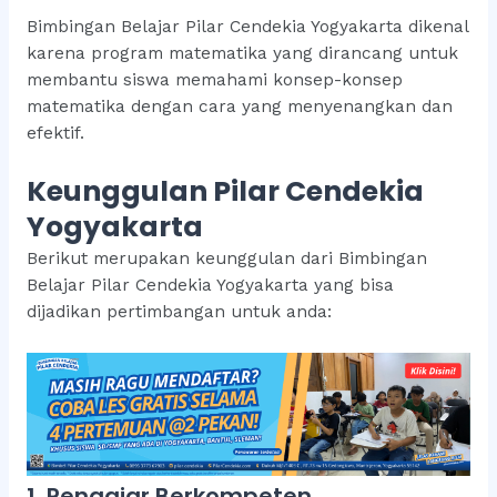
Bimbingan Belajar Pilar Cendekia Yogyakarta dikenal
karena program matematika yang dirancang untuk
membantu siswa memahami konsep-konsep
matematika dengan cara yang menyenangkan dan
efektif.
Keunggulan Pilar Cendekia
Yogyakarta
Berikut merupakan keunggulan dari Bimbingan
Belajar Pilar Cendekia Yogyakarta yang bisa
dijadikan pertimbangan untuk anda:
1. Pengajar Berkompeten