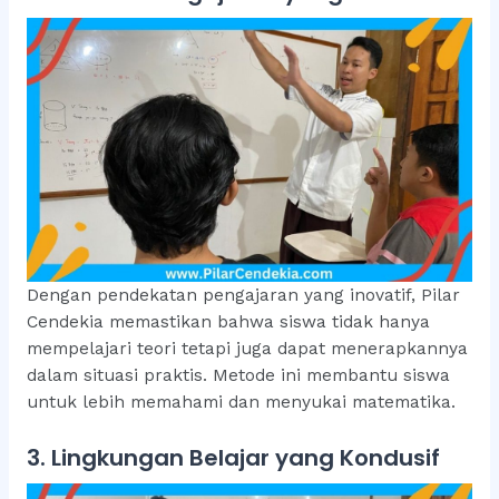
Dengan pendekatan pengajaran yang inovatif, Pilar
Cendekia memastikan bahwa siswa tidak hanya
mempelajari teori tetapi juga dapat menerapkannya
dalam situasi praktis. Metode ini membantu siswa
untuk lebih memahami dan menyukai matematika.
3. Lingkungan Belajar yang Kondusif