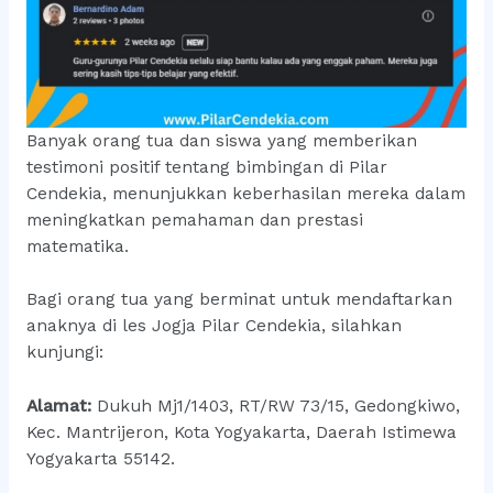
Banyak orang tua dan siswa yang memberikan
testimoni positif tentang bimbingan di Pilar
Cendekia, menunjukkan keberhasilan mereka dalam
meningkatkan pemahaman dan prestasi
matematika.
Bagi orang tua yang berminat untuk mendaftarkan
anaknya di les Jogja Pilar Cendekia, silahkan
kunjungi:
Alamat:
Dukuh Mj1/1403, RT/RW 73/15, Gedongkiwo,
Kec. Mantrijeron, Kota Yogyakarta, Daerah Istimewa
Yogyakarta 55142.