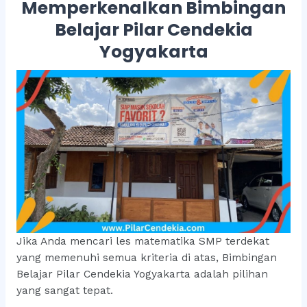
Memperkenalkan Bimbingan
Belajar Pilar Cendekia
Yogyakarta
Jika Anda mencari les matematika SMP terdekat
yang memenuhi semua kriteria di atas, Bimbingan
Belajar Pilar Cendekia Yogyakarta adalah pilihan
yang sangat tepat.