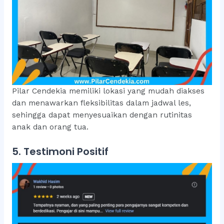
Pilar Cendekia memiliki lokasi yang mudah diakses
dan menawarkan fleksibilitas dalam jadwal les,
sehingga dapat menyesuaikan dengan rutinitas
anak dan orang tua.
5. Testimoni Positif