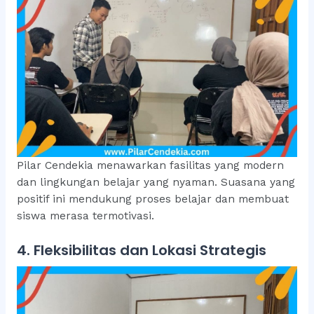
Pilar Cendekia menawarkan fasilitas yang modern
dan lingkungan belajar yang nyaman. Suasana yang
positif ini mendukung proses belajar dan membuat
siswa merasa termotivasi.
4. Fleksibilitas dan Lokasi Strategis