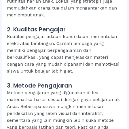
rutinitas harian anak. Lokasi yang strategis juga
memudahkan orang tua dalam mengantarkan dan
menjemput anak.
2. Kualitas Pengajar
Kualitas pengajar adalah kunci dalam menentukan
efektivitas bimbingan. Carilah lembaga yang
memiliki pengajar berpengalaman dan
berkualifikasi, yang dapat menjelaskan materi
dengan cara yang mudah dipahami dan memotivasi
siswa untuk belajar lebih giat.
3. Metode Pengajaran
Metode pengajaran yang digunakan di les
matematika harus sesuai dengan gaya belajar anak
Anda. Beberapa siswa mungkin memerlukan
pendekatan yang lebih visual dan interaktif,
sementara yang lain mungkin lebih suka metode
yang berbasis latihan dan teori. Pastikan anda