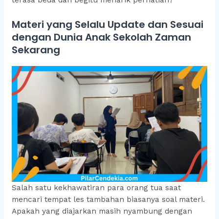
terasa beda dan begitu menarik perhatian?
Materi yang Selalu Update dan Sesuai
dengan Dunia Anak Sekolah Zaman
Sekarang
Salah satu kekhawatiran para orang tua saat
mencari tempat les tambahan biasanya soal materi.
Apakah yang diajarkan masih nyambung dengan