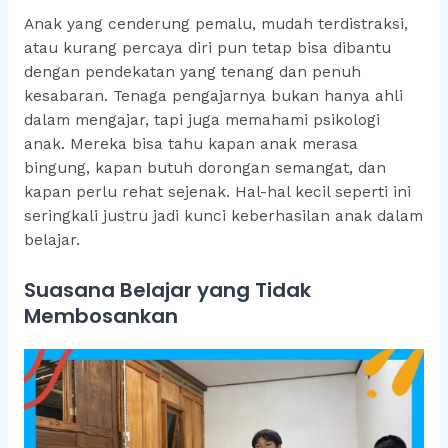
Anak yang cenderung pemalu, mudah terdistraksi,
atau kurang percaya diri pun tetap bisa dibantu
dengan pendekatan yang tenang dan penuh
kesabaran. Tenaga pengajarnya bukan hanya ahli
dalam mengajar, tapi juga memahami psikologi
anak. Mereka bisa tahu kapan anak merasa
bingung, kapan butuh dorongan semangat, dan
kapan perlu rehat sejenak. Hal-hal kecil seperti ini
seringkali justru jadi kunci keberhasilan anak dalam
belajar.
Suasana Belajar yang Tidak
Membosankan