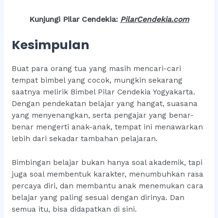
Kunjungi Pilar Cendekia:
PilarCendekia.co
m
Kesimpulan
Buat para orang tua yang masih mencari-cari
tempat bimbel yang cocok, mungkin sekarang
saatnya melirik Bimbel Pilar Cendekia Yogyakarta.
Dengan pendekatan belajar yang hangat, suasana
yang menyenangkan, serta pengajar yang benar-
benar mengerti anak-anak, tempat ini menawarkan
lebih dari sekadar tambahan pelajaran.
Bimbingan belajar bukan hanya soal akademik, tapi
juga soal membentuk karakter, menumbuhkan rasa
percaya diri, dan membantu anak menemukan cara
belajar yang paling sesuai dengan dirinya. Dan
semua itu, bisa didapatkan di sini.