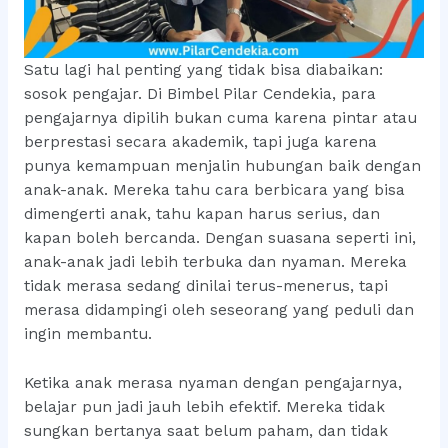
Satu lagi hal penting yang tidak bisa diabaikan:
sosok pengajar. Di Bimbel Pilar Cendekia, para
pengajarnya dipilih bukan cuma karena pintar atau
berprestasi secara akademik, tapi juga karena
punya kemampuan menjalin hubungan baik dengan
anak-anak. Mereka tahu cara berbicara yang bisa
dimengerti anak, tahu kapan harus serius, dan
kapan boleh bercanda. Dengan suasana seperti ini,
anak-anak jadi lebih terbuka dan nyaman. Mereka
tidak merasa sedang dinilai terus-menerus, tapi
merasa didampingi oleh seseorang yang peduli dan
ingin membantu.
Ketika anak merasa nyaman dengan pengajarnya,
belajar pun jadi jauh lebih efektif. Mereka tidak
sungkan bertanya saat belum paham, dan tidak