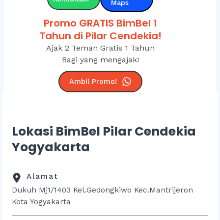
Maps
Promo GRATIS BimBel 1
Tahun di Pilar Cendekia!
Ajak 2 Teman Gratis 1 Tahun
Bagi yang mengajak!
Ambil Promo!
Lokasi BimBel Pilar Cendekia
Yogyakarta
Alamat
Dukuh Mj1/1403 Kel.Gedongkiwo Kec.Mantrijeron
Kota Yogyakarta