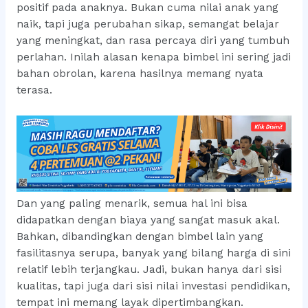
positif pada anaknya. Bukan cuma nilai anak yang
naik, tapi juga perubahan sikap, semangat belajar
yang meningkat, dan rasa percaya diri yang tumbuh
perlahan. Inilah alasan kenapa bimbel ini sering jadi
bahan obrolan, karena hasilnya memang nyata
terasa.
Dan yang paling menarik, semua hal ini bisa
didapatkan dengan biaya yang sangat masuk akal.
Bahkan, dibandingkan dengan bimbel lain yang
fasilitasnya serupa, banyak yang bilang harga di sini
relatif lebih terjangkau. Jadi, bukan hanya dari sisi
kualitas, tapi juga dari sisi nilai investasi pendidikan,
tempat ini memang layak dipertimbangkan.