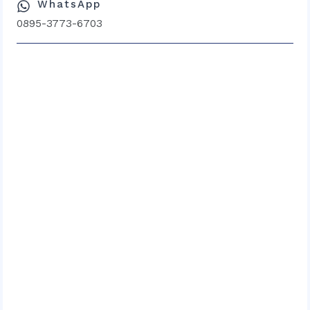
WhatsApp
0895-3773-6703