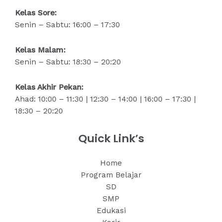
Kelas Sore:
Senin – Sabtu: 16:00 – 17:30
Kelas Malam:
Senin – Sabtu: 18:30 – 20:20
Kelas Akhir Pekan:
Ahad: 10:00 – 11:30 | 12:30 – 14:00 | 16:00 – 17:30 |
18:30 – 20:20
Quick Link’s
Home
Program Belajar
SD
SMP
Edukasi