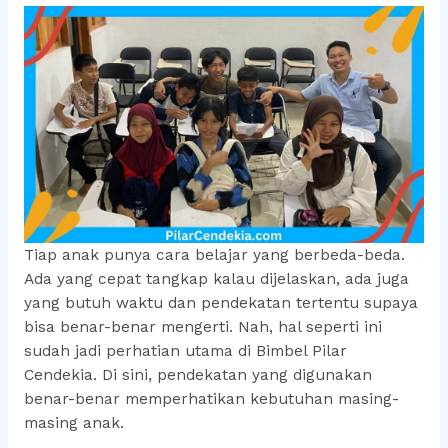
Tiap anak punya cara belajar yang berbeda-beda.
Ada yang cepat tangkap kalau dijelaskan, ada juga
yang butuh waktu dan pendekatan tertentu supaya
bisa benar-benar mengerti. Nah, hal seperti ini
sudah jadi perhatian utama di Bimbel Pilar
Cendekia. Di sini, pendekatan yang digunakan
benar-benar memperhatikan kebutuhan masing-
masing anak.