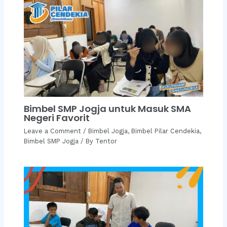
Bimbel SMP Jogja untuk Masuk SMA
Negeri Favorit
Leave a Comment
/
Bimbel Jogja
,
Bimbel Pilar Cendekia
,
Bimbel SMP Jogja
/ By
Tentor