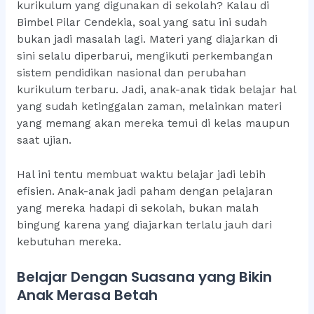
kurikulum yang digunakan di sekolah? Kalau di
Bimbel Pilar Cendekia, soal yang satu ini sudah
bukan jadi masalah lagi. Materi yang diajarkan di
sini selalu diperbarui, mengikuti perkembangan
sistem pendidikan nasional dan perubahan
kurikulum terbaru. Jadi, anak-anak tidak belajar hal
yang sudah ketinggalan zaman, melainkan materi
yang memang akan mereka temui di kelas maupun
saat ujian.
Hal ini tentu membuat waktu belajar jadi lebih
efisien. Anak-anak jadi paham dengan pelajaran
yang mereka hadapi di sekolah, bukan malah
bingung karena yang diajarkan terlalu jauh dari
kebutuhan mereka.
Belajar Dengan Suasana yang Bikin
Anak Merasa Betah