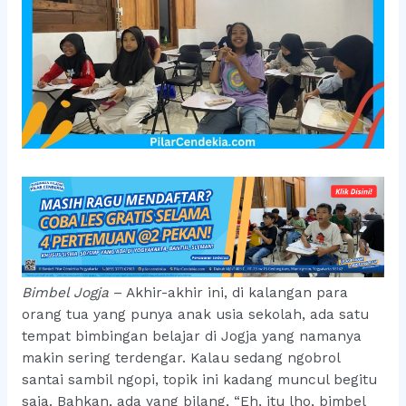
Bimbel Jogja
– Akhir-akhir ini, di kalangan para
orang tua yang punya anak usia sekolah, ada satu
tempat bimbingan belajar di Jogja yang namanya
makin sering terdengar. Kalau sedang ngobrol
santai sambil ngopi, topik ini kadang muncul begitu
saja. Bahkan, ada yang bilang, “Eh, itu lho, bimbel