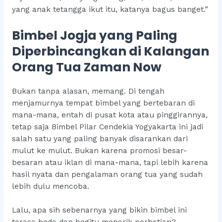
yang anak tetangga ikut itu, katanya bagus banget.”
Bimbel Jogja yang Paling
Diperbincangkan di Kalangan
Orang Tua Zaman Now
Bukan tanpa alasan, memang. Di tengah
menjamurnya tempat bimbel yang bertebaran di
mana-mana, entah di pusat kota atau pinggirannya,
tetap saja Bimbel Pilar Cendekia Yogyakarta ini jadi
salah satu yang paling banyak disarankan dari
mulut ke mulut. Bukan karena promosi besar-
besaran atau iklan di mana-mana, tapi lebih karena
hasil nyata dan pengalaman orang tua yang sudah
lebih dulu mencoba.
Lalu, apa sih sebenarnya yang bikin bimbel ini