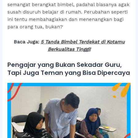
semangat berangkat bimbel, padahal biasanya agak
susah disuruh belajar di rumah. Perubahan seperti
ini tentu membahagiakan dan menenangkan bagi
para orang tua, bukan?
Baca Juga:
5 Tanda Bimbel Terdekat di Kotamu
Berkualitas Tingg
i!
Pengajar yang Bukan Sekadar Guru,
Tapi Juga Teman yang Bisa Dipercaya