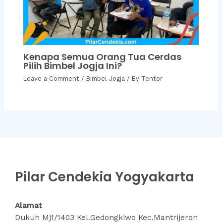
Kenapa Semua Orang Tua Cerdas
Pilih Bimbel Jogja Ini?
Leave a Comment
/
Bimbel Jogja
/ By
Tentor
Pilar Cendekia Yogyakarta
Alamat
Dukuh Mj1/1403 Kel.Gedongkiwo Kec.Mantrijeron