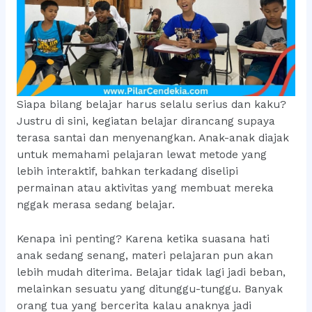
Siapa bilang belajar harus selalu serius dan kaku?
Justru di sini, kegiatan belajar dirancang supaya
terasa santai dan menyenangkan. Anak-anak diajak
untuk memahami pelajaran lewat metode yang
lebih interaktif, bahkan terkadang diselipi
permainan atau aktivitas yang membuat mereka
nggak merasa sedang belajar.
Kenapa ini penting? Karena ketika suasana hati
anak sedang senang, materi pelajaran pun akan
lebih mudah diterima. Belajar tidak lagi jadi beban,
melainkan sesuatu yang ditunggu-tunggu. Banyak
orang tua yang bercerita kalau anaknya jadi