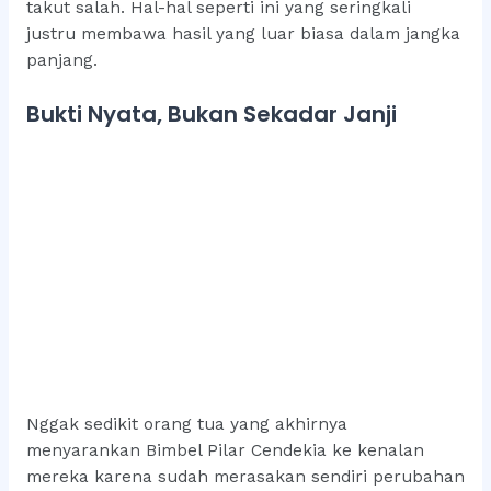
takut salah. Hal-hal seperti ini yang seringkali
justru membawa hasil yang luar biasa dalam jangka
panjang.
Bukti Nyata, Bukan Sekadar Janji
Nggak sedikit orang tua yang akhirnya
menyarankan Bimbel Pilar Cendekia ke kenalan
mereka karena sudah merasakan sendiri perubahan