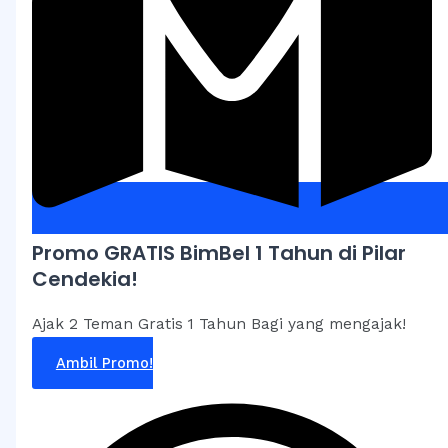
Promo GRATIS BimBel 1 Tahun di Pilar
Cendekia!
Ajak 2 Teman Gratis 1 Tahun Bagi yang mengajak!
Ambil Promo!