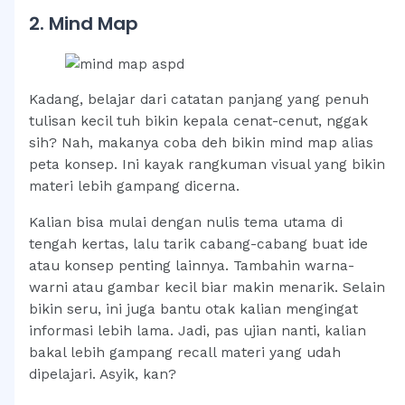
2. Mind Map
Kadang, belajar dari catatan panjang yang penuh
tulisan kecil tuh bikin kepala cenat-cenut, nggak
sih? Nah, makanya coba deh bikin mind map alias
peta konsep. Ini kayak rangkuman visual yang bikin
materi lebih gampang dicerna.
Kalian bisa mulai dengan nulis tema utama di
tengah kertas, lalu tarik cabang-cabang buat ide
atau konsep penting lainnya. Tambahin warna-
warni atau gambar kecil biar makin menarik. Selain
bikin seru, ini juga bantu otak kalian mengingat
informasi lebih lama. Jadi, pas ujian nanti, kalian
bakal lebih gampang recall materi yang udah
dipelajari. Asyik, kan?