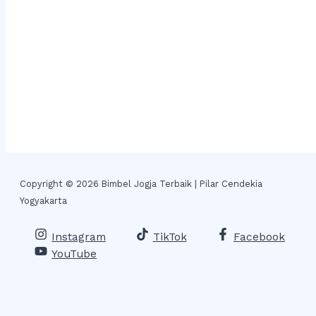
Copyright © 2026 Bimbel Jogja Terbaik | Pilar Cendekia
Yogyakarta
Instagram
TikTok
Facebook
YouTube