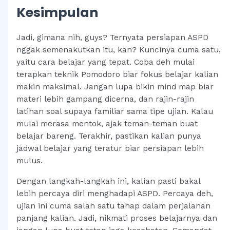
Kesimpulan
Jadi, gimana nih, guys? Ternyata persiapan ASPD
nggak semenakutkan itu, kan? Kuncinya cuma satu,
yaitu cara belajar yang tepat. Coba deh mulai
terapkan teknik Pomodoro biar fokus belajar kalian
makin maksimal. Jangan lupa bikin mind map biar
materi lebih gampang dicerna, dan rajin-rajin
latihan soal supaya familiar sama tipe ujian. Kalau
mulai merasa mentok, ajak teman-teman buat
belajar bareng. Terakhir, pastikan kalian punya
jadwal belajar yang teratur biar persiapan lebih
mulus.
Dengan langkah-langkah ini, kalian pasti bakal
lebih percaya diri menghadapi ASPD. Percaya deh,
ujian ini cuma salah satu tahap dalam perjalanan
panjang kalian. Jadi, nikmati proses belajarnya dan