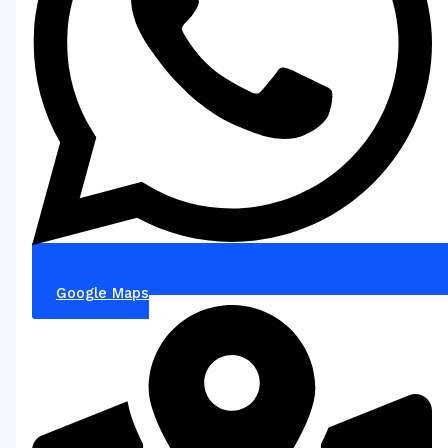
Google Maps