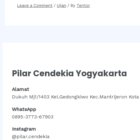
Leave a Comment
/
Ujian
/ By
Tentor
Pilar Cendekia Yogyakarta
Alamat
Dukuh Mj1/1403 Kel.Gedongkiwo Kec.Mantrijeron Kota
WhatsApp
0895-3773-67903
Instagram
@pilar.cendekia