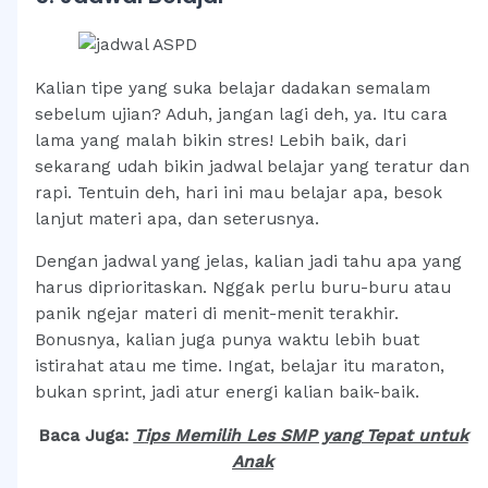
Kalian tipe yang suka belajar dadakan semalam
sebelum ujian? Aduh, jangan lagi deh, ya. Itu cara
lama yang malah bikin stres! Lebih baik, dari
sekarang udah bikin jadwal belajar yang teratur dan
rapi. Tentuin deh, hari ini mau belajar apa, besok
lanjut materi apa, dan seterusnya.
Dengan jadwal yang jelas, kalian jadi tahu apa yang
harus diprioritaskan. Nggak perlu buru-buru atau
panik ngejar materi di menit-menit terakhir.
Bonusnya, kalian juga punya waktu lebih buat
istirahat atau me time. Ingat, belajar itu maraton,
bukan sprint, jadi atur energi kalian baik-baik.
Baca Juga:
T
ips Memilih Les SMP yang Tepat untuk
Anak