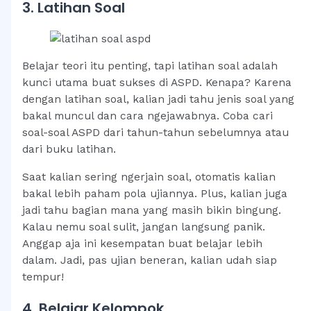
3. Latihan Soal
Belajar teori itu penting, tapi latihan soal adalah
kunci utama buat sukses di ASPD. Kenapa? Karena
dengan latihan soal, kalian jadi tahu jenis soal yang
bakal muncul dan cara ngejawabnya. Coba cari
soal-soal ASPD dari tahun-tahun sebelumnya atau
dari buku latihan.
Saat kalian sering ngerjain soal, otomatis kalian
bakal lebih paham pola ujiannya. Plus, kalian juga
jadi tahu bagian mana yang masih bikin bingung.
Kalau nemu soal sulit, jangan langsung panik.
Anggap aja ini kesempatan buat belajar lebih
dalam. Jadi, pas ujian beneran, kalian udah siap
tempur!
4. Belajar Kelompok