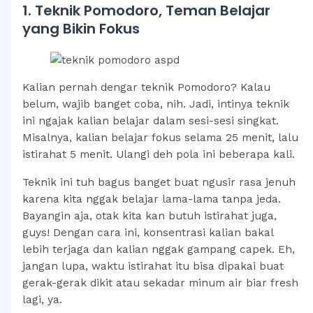
1. Teknik Pomodoro, Teman Belajar
yang Bikin Fokus
Kalian pernah dengar teknik Pomodoro? Kalau
belum, wajib banget coba, nih. Jadi, intinya teknik
ini ngajak kalian belajar dalam sesi-sesi singkat.
Misalnya, kalian belajar fokus selama 25 menit, lalu
istirahat 5 menit. Ulangi deh pola ini beberapa kali.
Teknik ini tuh bagus banget buat ngusir rasa jenuh
karena kita nggak belajar lama-lama tanpa jeda.
Bayangin aja, otak kita kan butuh istirahat juga,
guys! Dengan cara ini, konsentrasi kalian bakal
lebih terjaga dan kalian nggak gampang capek. Eh,
jangan lupa, waktu istirahat itu bisa dipakai buat
gerak-gerak dikit atau sekadar minum air biar fresh
lagi, ya.