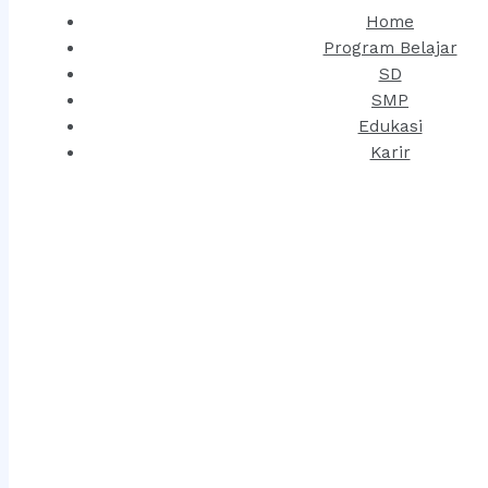
Home
Program Belajar
SD
SMP
Edukasi
Karir