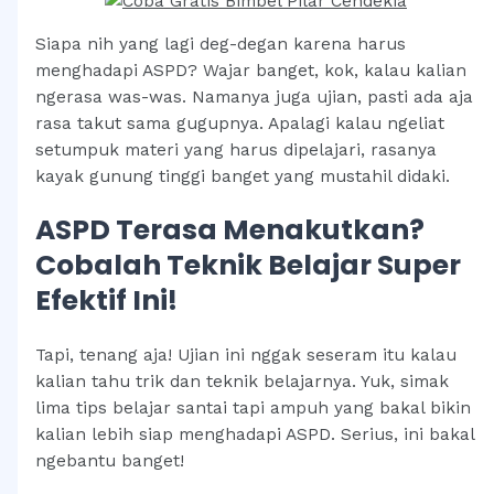
Siapa nih yang lagi deg-degan karena harus
menghadapi ASPD? Wajar banget, kok, kalau kalian
ngerasa was-was. Namanya juga ujian, pasti ada aja
rasa takut sama gugupnya. Apalagi kalau ngeliat
setumpuk materi yang harus dipelajari, rasanya
kayak gunung tinggi banget yang mustahil didaki.
ASPD Terasa Menakutkan?
Cobalah Teknik Belajar Super
Efektif Ini!
Tapi, tenang aja! Ujian ini nggak seseram itu kalau
kalian tahu trik dan teknik belajarnya. Yuk, simak
lima tips belajar santai tapi ampuh yang bakal bikin
kalian lebih siap menghadapi ASPD. Serius, ini bakal
ngebantu banget!