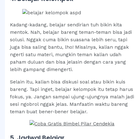
Kadang-kadang, belajar sendirian tuh bikin kita
mentok. Nah, belajar bareng teman-teman bisa jadi
solusi. Nggak cuma bikin suasana lebih seru, tapi
juga bisa saling bantu, lho! Misalnya, kalian nggak
ngerti satu materi, mungkin teman kalian udah
paham duluan dan bisa jelasin dengan cara yang
lebih gampang dimengerti.
Selain itu, kalian bisa diskusi soal atau bikin kuis
bareng. Tapi inget, belajar kelompok itu tetap harus
fokus, ya. Jangan sampai ujung-ujungnya malah jadi
sesi ngobrol nggak jelas. Manfaatin waktu bareng
teman buat bener-bener belajar.
5. Jadwal Belajar