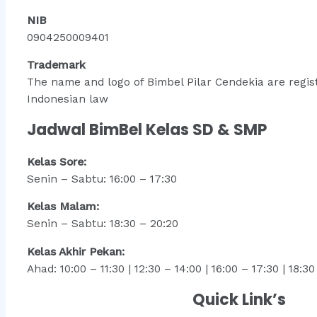
NIB
0904250009401
Trademark
The name and logo of Bimbel Pilar Cendekia are regi
Indonesian law
Jadwal BimBel Kelas SD & SMP
Kelas Sore:
Senin – Sabtu: 16:00 – 17:30
Kelas Malam:
Senin – Sabtu: 18:30 – 20:20
Kelas Akhir Pekan:
Ahad: 10:00 – 11:30 | 12:30 – 14:00 | 16:00 – 17:30 | 18:3
Quick Link’s