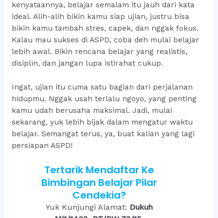
kenyataannya, belajar semalam itu jauh dari kata
ideal. Alih-alih bikin kamu siap ujian, justru bisa
bikin kamu tambah stres, capek, dan nggak fokus.
Kalau mau sukses di ASPD, coba deh mulai belajar
lebih awal. Bikin rencana belajar yang realistis,
disiplin, dan jangan lupa istirahat cukup.
Ingat, ujian itu cuma satu bagian dari perjalanan
hidupmu. Nggak usah terlalu ngoyo, yang penting
kamu udah berusaha maksimal. Jadi, mulai
sekarang, yuk lebih bijak dalam mengatur waktu
belajar. Semangat terus, ya, buat kalian yang lagi
persiapan ASPD!
Tertarik Mendaftar Ke
Bimbingan Belajar Pilar
Cendekia?
Yuk Kunjungi Alamat:
Dukuh