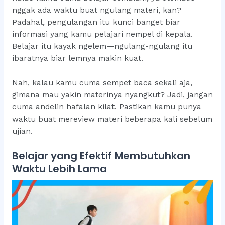
nggak ada waktu buat ngulang materi, kan?
Padahal, pengulangan itu kunci banget biar
informasi yang kamu pelajari nempel di kepala.
Belajar itu kayak ngelem—ngulang-ngulang itu
ibaratnya biar lemnya makin kuat.
Nah, kalau kamu cuma sempet baca sekali aja,
gimana mau yakin materinya nyangkut? Jadi, jangan
cuma andelin hafalan kilat. Pastikan kamu punya
waktu buat mereview materi beberapa kali sebelum
ujian.
Belajar yang Efektif Membutuhkan
Waktu Lebih Lama