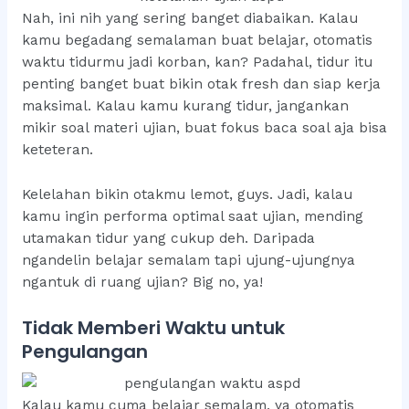
Nah, ini nih yang sering banget diabaikan. Kalau
kamu begadang semalaman buat belajar, otomatis
waktu tidurmu jadi korban, kan? Padahal, tidur itu
penting banget buat bikin otak fresh dan siap kerja
maksimal. Kalau kamu kurang tidur, jangankan
mikir soal materi ujian, buat fokus baca soal aja bisa
keteteran.
Kelelahan bikin otakmu lemot, guys. Jadi, kalau
kamu ingin performa optimal saat ujian, mending
utamakan tidur yang cukup deh. Daripada
ngandelin belajar semalam tapi ujung-ujungnya
ngantuk di ruang ujian? Big no, ya!
Tidak Memberi Waktu untuk
Pengulangan
Kalau kamu cuma belajar semalam, ya otomatis