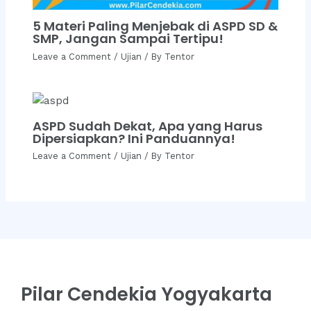
5 Materi Paling Menjebak di ASPD SD &
SMP, Jangan Sampai Tertipu!
Leave a Comment
/
Ujian
/ By
Tentor
ASPD Sudah Dekat, Apa yang Harus
Dipersiapkan? Ini Panduannya!
Leave a Comment
/
Ujian
/ By
Tentor
Pilar Cendekia Yogyakarta