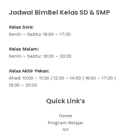
Jadwal BimBel Kelas SD & SMP
Kelas Sore:
Senin – Sabtu: 16:00 – 17:30
Kelas Malam:
Senin – Sabtu: 18:30 – 20:20
Kelas Akhir Pekan:
Ahad: 10:00 – 11:30 | 12:30 – 14:00 | 16:00 – 17:30 |
18:30 – 20:20
Quick Link’s
Home
Program Belajar
SD