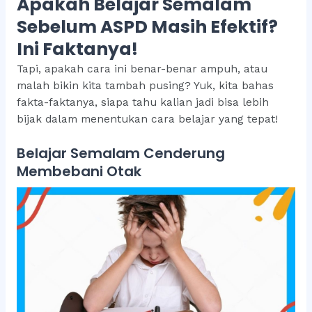
Apakah Belajar Semalam
Sebelum ASPD Masih Efektif?
Ini Faktanya!
Tapi, apakah cara ini benar-benar ampuh, atau
malah bikin kita tambah pusing? Yuk, kita bahas
fakta-faktanya, siapa tahu kalian jadi bisa lebih
bijak dalam menentukan cara belajar yang tepat!
Belajar Semalam Cenderung
Membebani Otak