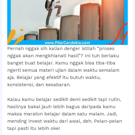
Pernah nggak sih kalian denger istilah “proses
nggak akan mengkhianati hasil”? Ini tuh berlaku
banget buat belajar. Kamu nggak bisa tiba-tiba
ngerti semua materi ujian dalam waktu semalam
aja. Belajar yang efektif itu butuh waktu,
konsistensi, dan kesabaran.
Kalau kamu belajar sedikit demi sedikit tapi rutin,
hasilnya bakal jauh lebih bagus daripada kamu
maksa maraton belajar dalam satu malam. Jadi,
mending invest waktu dari awal, deh. Pelan-pelan
tapi pasti itu lebih oke!