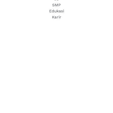
SMP
Edukasi
Karir