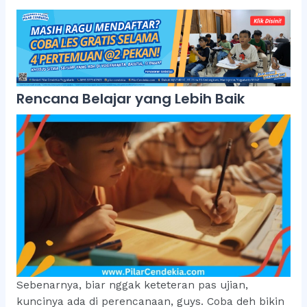
Rencana Belajar yang Lebih Baik
Sebenarnya, biar nggak keteteran pas ujian,
kuncinya ada di perencanaan, guys. Coba deh bikin