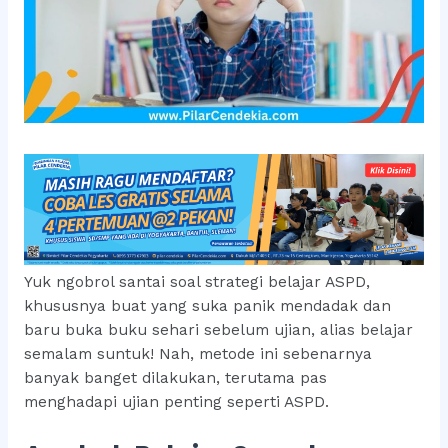
Yuk ngobrol santai soal strategi belajar ASPD,
khususnya buat yang suka panik mendadak dan
baru buka buku sehari sebelum ujian, alias belajar
semalam suntuk! Nah, metode ini sebenarnya
banyak banget dilakukan, terutama pas
menghadapi ujian penting seperti ASPD.