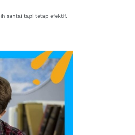
 santai tapi tetap efektif.