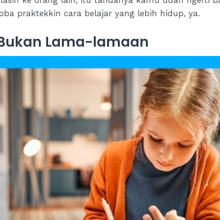
ba praktekkin cara belajar yang lebih hidup, ya.
ar, Bukan Lama-lamaan